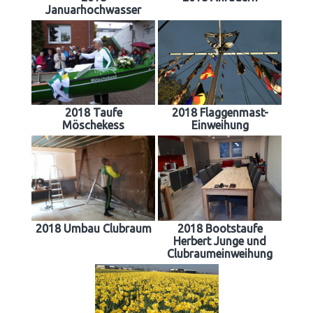
Januarhochwasser
2018 Taufe
2018 Flaggenmast-
Möschekess
Einweihung
2018 Umbau Clubraum
2018 Bootstaufe
Herbert Junge und
Clubraumeinweihung