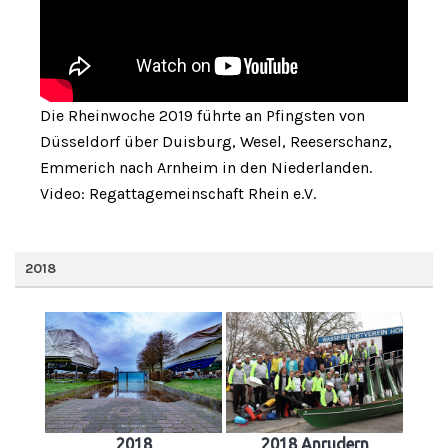
Die Rheinwoche 2019 führte an Pfingsten von
Düsseldorf über Duisburg, Wesel, Reeserschanz,
Emmerich nach Arnheim in den Niederlanden.
Video: Regattagemeinschaft Rhein e.V.
2018
2018
2018 Anrudern