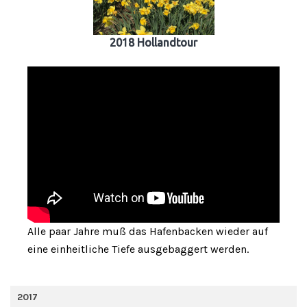
2018 Hollandtour
Alle paar Jahre muß das Hafenbacken wieder auf
eine einheitliche Tiefe ausgebaggert werden.
2017