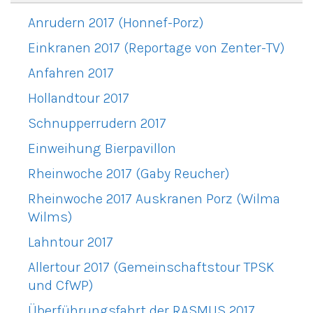
Anrudern 2017 (Honnef-Porz)
Einkranen 2017 (Reportage von Zenter-TV)
Anfahren 2017
Hollandtour 2017
Schnupperrudern 2017
Einweihung Bierpavillon
Rheinwoche 2017 (Gaby Reucher)
Rheinwoche 2017 Auskranen Porz (Wilma
Wilms)
Lahntour 2017
Allertour 2017 (Gemeinschaftstour TPSK
und CfWP)
Überführungsfahrt der RASMUS 2017