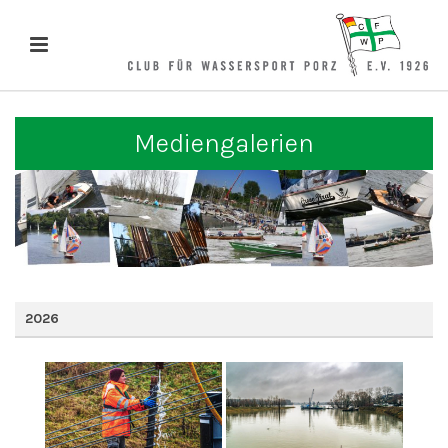
Mediengalerien
2026