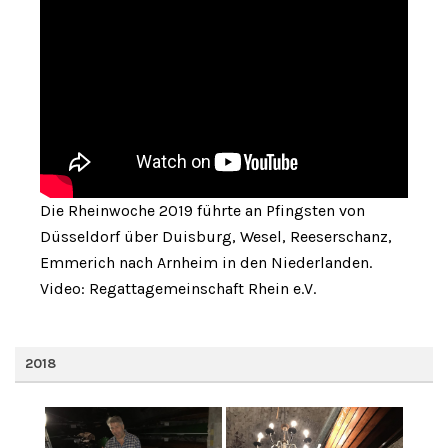
Die Rheinwoche 2019 führte an Pfingsten von
Düsseldorf über Duisburg, Wesel, Reeserschanz,
Emmerich nach Arnheim in den Niederlanden.
Video: Regattagemeinschaft Rhein e.V.
2018