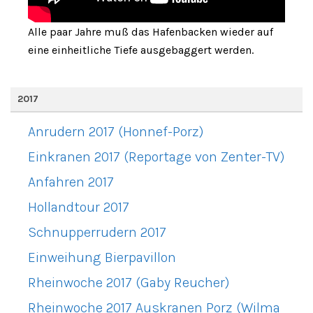
Alle paar Jahre muß das Hafenbacken wieder auf
eine einheitliche Tiefe ausgebaggert werden.
2017
Anrudern 2017 (Honnef-Porz)
Einkranen 2017 (Reportage von Zenter-TV)
Anfahren 2017
Hollandtour 2017
Schnupperrudern 2017
Einweihung Bierpavillon
Rheinwoche 2017 (Gaby Reucher)
Rheinwoche 2017 Auskranen Porz (Wilma