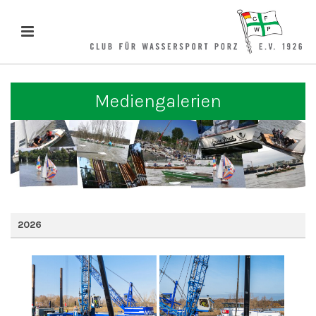
Mediengalerien
2026