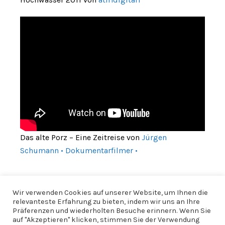
Das alte Porz – Eine Zeitreise von
Jürgen
Schumann • Dokumentarfilmer •
Wir verwenden Cookies auf unserer Website, um Ihnen die
relevanteste Erfahrung zu bieten, indem wir uns an Ihre
Präferenzen und wiederholten Besuche erinnern. Wenn Sie
auf "Akzeptieren" klicken, stimmen Sie der Verwendung