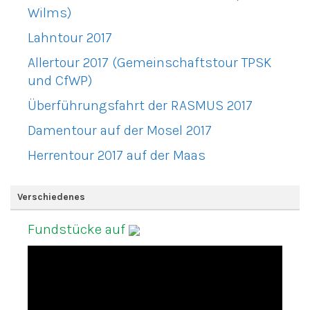
Wilms)
Lahntour 2017
Allertour 2017 (Gemeinschaftstour TPSK
und CfWP)
Überführungsfahrt der RASMUS 2017
Damentour auf der Mosel 2017
Herrentour 2017 auf der Maas
Verschiedenes
Fundstücke auf