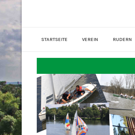
STARTSEITE
VEREIN
RUDERN