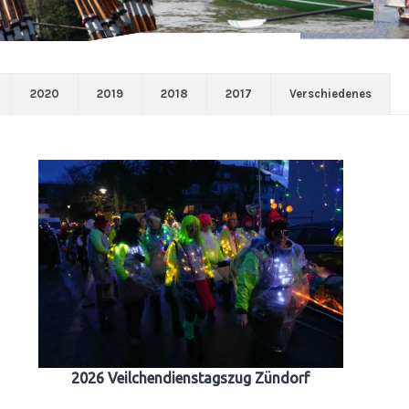
2020
2019
2018
2017
Verschiedenes
2026 Veilchendienstagszug Zündorf