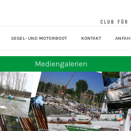
SEGEL- UND MOTORBOOT
KONTAKT
ANFAH
Mediengalerien