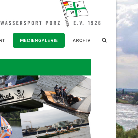
RT
MEDIENGALERIE
ARCHIV