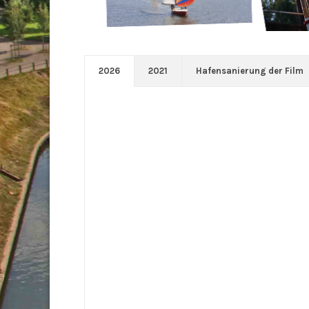
2026
2021
Hafensanierung der Film