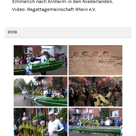
Emmerich nach Arnheim in den Niederlanden.
Video: Regattagemeinschaft Rhein e.V.
2018