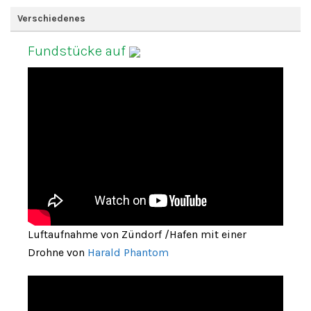
Verschiedenes
Fundstücke auf
Luftaufnahme von Zündorf /Hafen mit einer
Drohne von
Harald Phantom