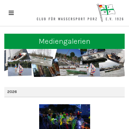
Mediengalerien
2026