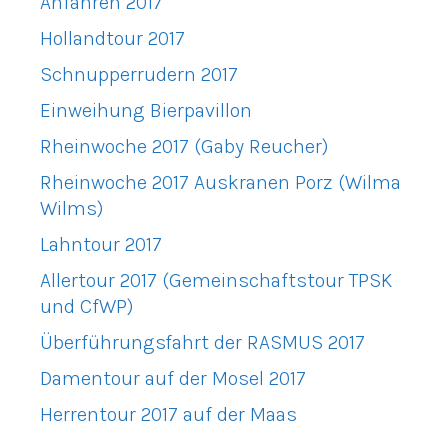
Anfahren 2017
Hollandtour 2017
Schnupperrudern 2017
Einweihung Bierpavillon
Rheinwoche 2017 (Gaby Reucher)
Rheinwoche 2017 Auskranen Porz (Wilma
Wilms)
Lahntour 2017
Allertour 2017 (Gemeinschaftstour TPSK
und CfWP)
Überführungsfahrt der RASMUS 2017
Damentour auf der Mosel 2017
Herrentour 2017 auf der Maas