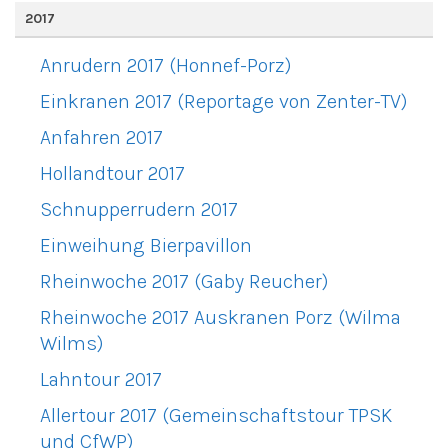
2017
Anrudern 2017 (Honnef-Porz)
Einkranen 2017 (Reportage von Zenter-TV)
Anfahren 2017
Hollandtour 2017
Schnupperrudern 2017
Einweihung Bierpavillon
Rheinwoche 2017 (Gaby Reucher)
Rheinwoche 2017 Auskranen Porz (Wilma
Wilms)
Lahntour 2017
Allertour 2017 (Gemeinschaftstour TPSK
und CfWP)