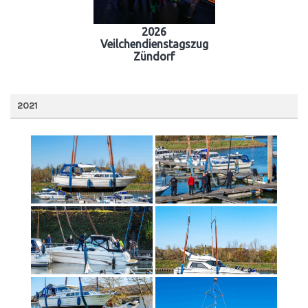
2026
Veilchendienstagszug
Zündorf
2021