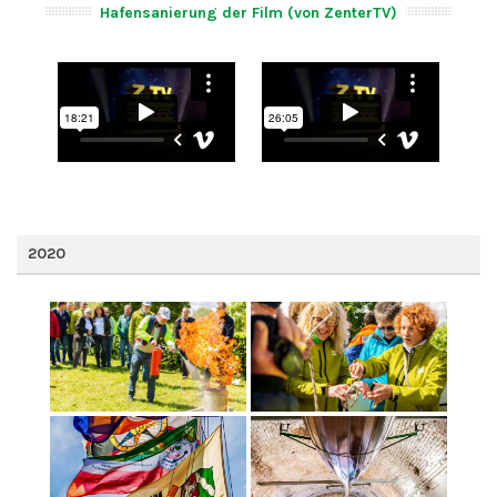
Hafensanierung der Film (von ZenterTV)
2020