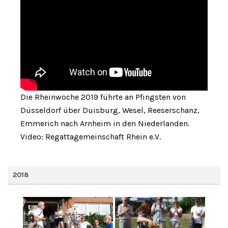
Die Rheinwoche 2019 führte an Pfingsten von
Düsseldorf über Duisburg, Wesel, Reeserschanz,
Emmerich nach Arnheim in den Niederlanden.
Video: Regattagemeinschaft Rhein e.V.
2018