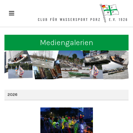
Mediengalerien
2026