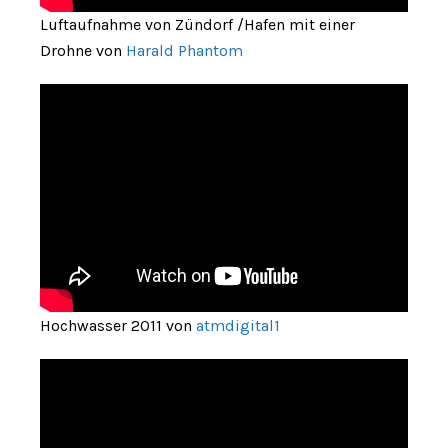
Luftaufnahme von Zündorf /Hafen mit einer
Drohne von
Harald Phantom
Hochwasser 2011 von
atmdigital1