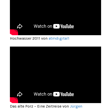
Hochwasser 2011 von
atmdigital1
Das alte Porz – Eine Zeitreise von
Jürgen