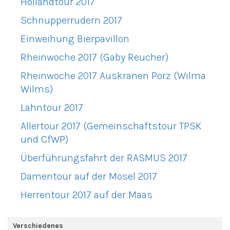
Hollandtour 2017
Schnupperrudern 2017
Einweihung Bierpavillon
Rheinwoche 2017 (Gaby Reucher)
Rheinwoche 2017 Auskranen Porz (Wilma
Wilms)
Lahntour 2017
Allertour 2017 (Gemeinschaftstour TPSK
und CfWP)
Überführungsfahrt der RASMUS 2017
Damentour auf der Mosel 2017
Herrentour 2017 auf der Maas
Verschiedenes