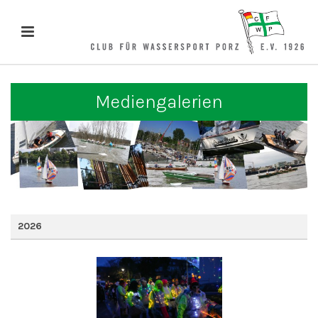
Mediengalerien
2026