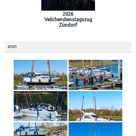
2026
Veilchendienstagszug
Zündorf
2021