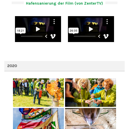
Hafensanierung der Film (von ZenterTV)
2020