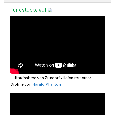
Fundstücke auf
Luftaufnahme von Zündorf /Hafen mit einer
Drohne von
Harald Phantom