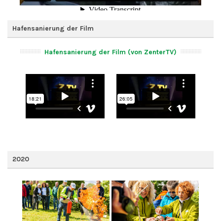
Hafensanierung der Film
Hafensanierung der Film (von ZenterTV)
2020