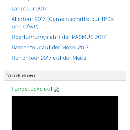
Lahntour 2017
Allertour 2017 (Gemeinschaftstour TPSK
und CfWP)
Überführungsfahrt der RASMUS 2017
Damentour auf der Mosel 2017
Herrentour 2017 auf der Maas
Verschiedenes
Fundstücke auf