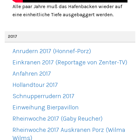
Alle paar Jahre muß das Hafenbacken wieder auf
eine einheitliche Tiefe ausgebaggert werden.
2017
Anrudern 2017 (Honnef-Porz)
Einkranen 2017 (Reportage von Zenter-TV)
Anfahren 2017
Hollandtour 2017
Schnupperrudern 2017
Einweihung Bierpavillon
Rheinwoche 2017 (Gaby Reucher)
Rheinwoche 2017 Auskranen Porz (Wilma
Wilms)