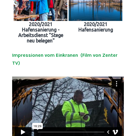
2020/2021
2020/2021
Hafensanierung -
Hafensanierung
Arbeitsdienst "Stege
neu belegen"
Impressionen vom Einkranen (Film von Zenter
TV)