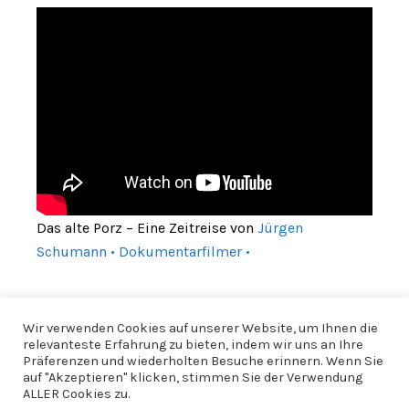
Das alte Porz – Eine Zeitreise von
Jürgen
Schumann • Dokumentarfilmer •
Wir verwenden Cookies auf unserer Website, um Ihnen die
relevanteste Erfahrung zu bieten, indem wir uns an Ihre
Präferenzen und wiederholten Besuche erinnern. Wenn Sie
auf "Akzeptieren" klicken, stimmen Sie der Verwendung
ALLER Cookies zu.