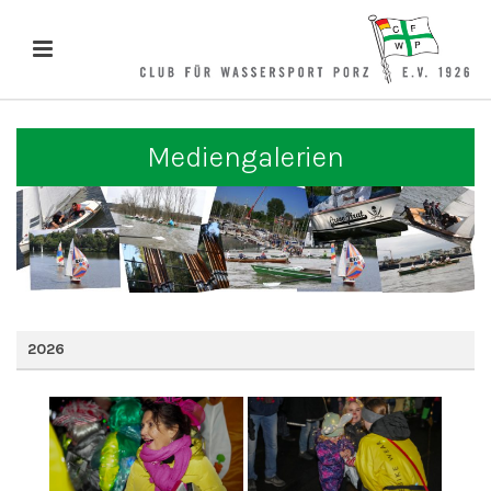
Mediengalerien
2026