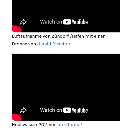
Luftaufnahme von Zündorf /Hafen mit einer
Drohne von
Harald Phantom
Hochwasser 2011 von
atmdigital1