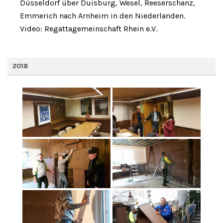
Düsseldorf über Duisburg, Wesel, Reeserschanz,
Emmerich nach Arnheim in den Niederlanden.
Video: Regattagemeinschaft Rhein e.V.
2018