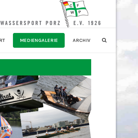
RT
MEDIENGALERIE
ARCHIV