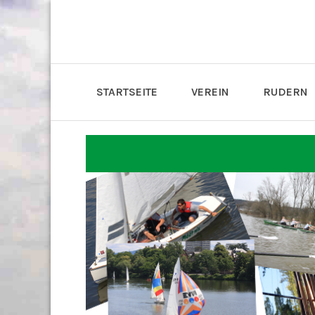
STARTSEITE
VEREIN
RUDERN