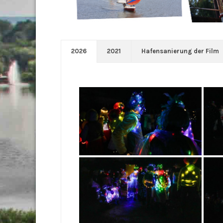
2026
2021
Hafensanierung der Film