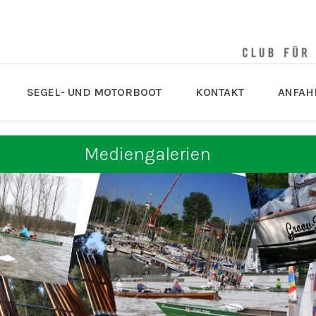
SEGEL- UND MOTORBOOT
KONTAKT
ANFAH
Mediengalerien