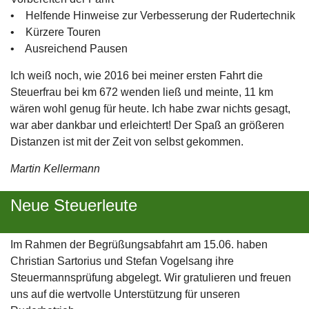
• Helfende Hinweise zur Verbesserung der Rudertechnik
• Kürzere Touren
• Ausreichend Pausen
Ich weiß noch, wie 2016 bei meiner ersten Fahrt die
Steuerfrau bei km 672 wenden ließ und meinte, 11 km
wären wohl genug für heute. Ich habe zwar nichts gesagt,
war aber dankbar und erleichtert! Der Spaß an größeren
Distanzen ist mit der Zeit von selbst gekommen.
Martin Kellermann
Neue Steuerleute
Im Rahmen der Begrüßungsabfahrt am 15.06. haben
Christian Sartorius und Stefan Vogelsang ihre
Steuermannsprüfung abgelegt. Wir gratulieren und freuen
uns auf die wertvolle Unterstützung für unseren