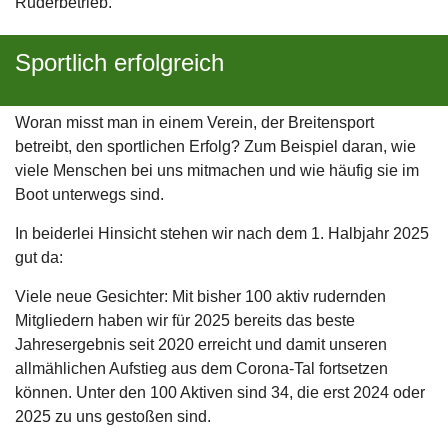
Ruderbetrieb.
Sportlich erfolgreich
Woran misst man in einem Verein, der Breitensport
betreibt, den sportlichen Erfolg? Zum Beispiel daran, wie
viele Menschen bei uns mitmachen und wie häufig sie im
Boot unterwegs sind.
In beiderlei Hinsicht stehen wir nach dem 1. Halbjahr 2025
gut da:
Viele neue Gesichter: Mit bisher 100 aktiv rudernden
Mitgliedern haben wir für 2025 bereits das beste
Jahresergebnis seit 2020 erreicht und damit unseren
allmählichen Aufstieg aus dem Corona-Tal fortsetzen
können. Unter den 100 Aktiven sind 34, die erst 2024 oder
2025 zu uns gestoßen sind.