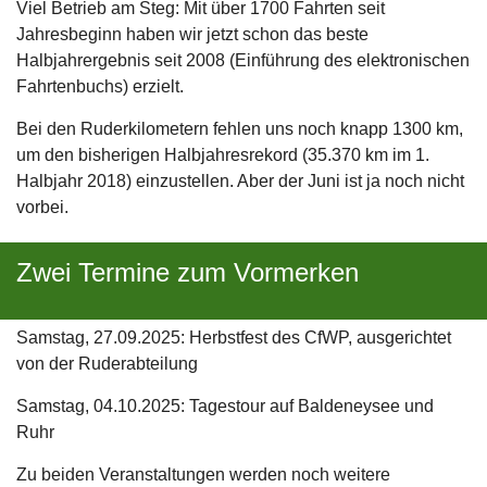
Viel Betrieb am Steg: Mit über 1700 Fahrten seit
Jahresbeginn haben wir jetzt schon das beste
Halbjahrergebnis seit 2008 (Einführung des elektronischen
Fahrtenbuchs) erzielt.
Bei den Ruderkilometern fehlen uns noch knapp 1300 km,
um den bisherigen Halbjahresrekord (35.370 km im 1.
Halbjahr 2018) einzustellen. Aber der Juni ist ja noch nicht
vorbei.
Zwei Termine zum Vormerken
Samstag, 27.09.2025: Herbstfest des CfWP, ausgerichtet
von der Ruderabteilung
Samstag, 04.10.2025: Tagestour auf Baldeneysee und
Ruhr
Zu beiden Veranstaltungen werden noch weitere