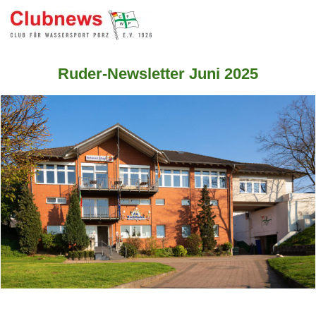
Ruder-Newsletter Juni 2025