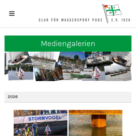
Mediengalerien
2026