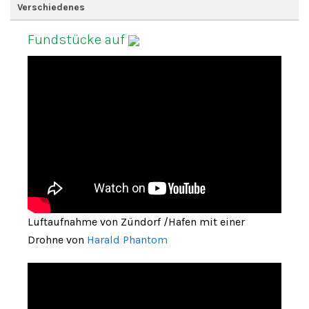
Verschiedenes
Fundstücke auf
Luftaufnahme von Zündorf /Hafen mit einer
Drohne von
Harald Phantom