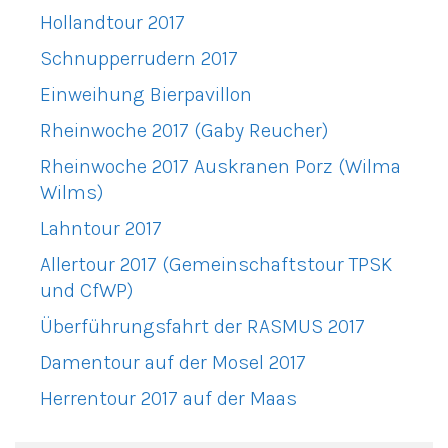
Hollandtour 2017
Schnupperrudern 2017
Einweihung Bierpavillon
Rheinwoche 2017 (Gaby Reucher)
Rheinwoche 2017 Auskranen Porz (Wilma
Wilms)
Lahntour 2017
Allertour 2017 (Gemeinschaftstour TPSK
und CfWP)
Überführungsfahrt der RASMUS 2017
Damentour auf der Mosel 2017
Herrentour 2017 auf der Maas