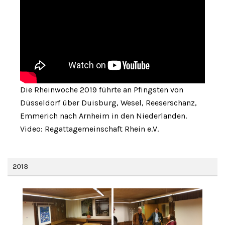
Die Rheinwoche 2019 führte an Pfingsten von
Düsseldorf über Duisburg, Wesel, Reeserschanz,
Emmerich nach Arnheim in den Niederlanden.
Video: Regattagemeinschaft Rhein e.V.
2018