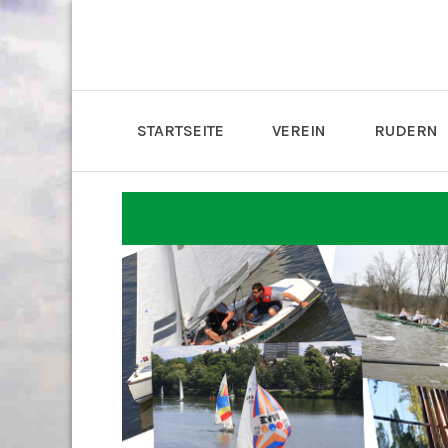
STARTSEITE
VEREIN
RUDERN