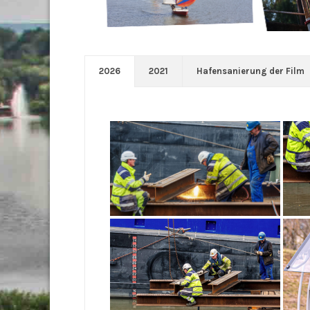
2026
2021
Hafensanierung der Film