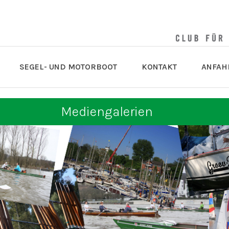
SEGEL- UND MOTORBOOT
KONTAKT
ANFAH
Mediengalerien