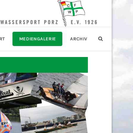
RT
MEDIENGALERIE
ARCHIV