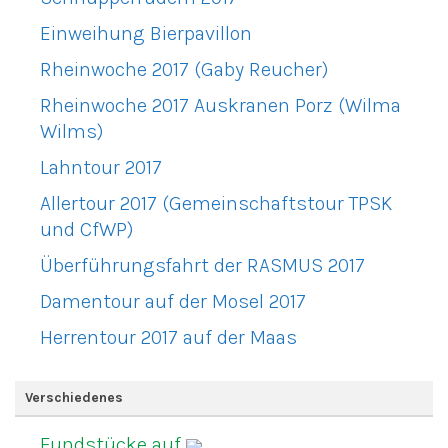
Einweihung Bierpavillon
Rheinwoche 2017 (Gaby Reucher)
Rheinwoche 2017 Auskranen Porz (Wilma
Wilms)
Lahntour 2017
Allertour 2017 (Gemeinschaftstour TPSK
und CfWP)
Überführungsfahrt der RASMUS 2017
Damentour auf der Mosel 2017
Herrentour 2017 auf der Maas
Verschiedenes
Fundstücke auf