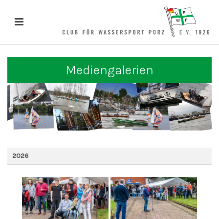
Mediengalerien
2026