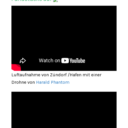
Luftaufnahme von Zündorf /Hafen mit einer
Drohne von
Harald Phantom