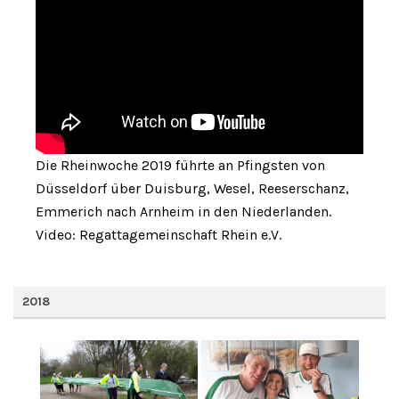
Die Rheinwoche 2019 führte an Pfingsten von
Düsseldorf über Duisburg, Wesel, Reeserschanz,
Emmerich nach Arnheim in den Niederlanden.
Video: Regattagemeinschaft Rhein e.V.
2018