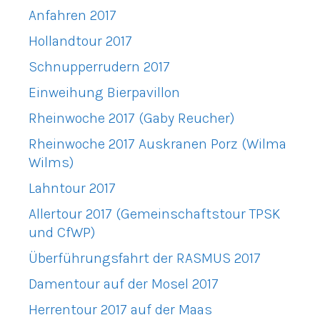
Anfahren 2017
Hollandtour 2017
Schnupperrudern 2017
Einweihung Bierpavillon
Rheinwoche 2017 (Gaby Reucher)
Rheinwoche 2017 Auskranen Porz (Wilma
Wilms)
Lahntour 2017
Allertour 2017 (Gemeinschaftstour TPSK
und CfWP)
Überführungsfahrt der RASMUS 2017
Damentour auf der Mosel 2017
Herrentour 2017 auf der Maas