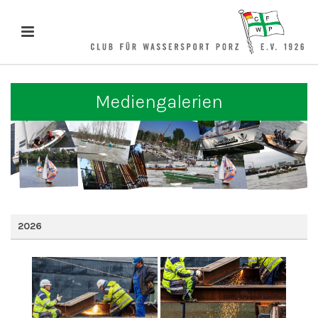
Mediengalerien
2026