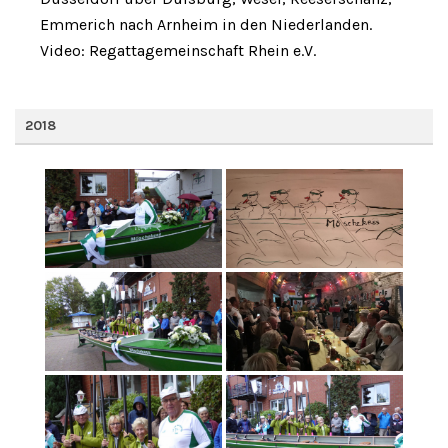
Emmerich nach Arnheim in den Niederlanden.
Video: Regattagemeinschaft Rhein e.V.
2018