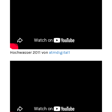
Hochwasser 2011 von
atmdigital1