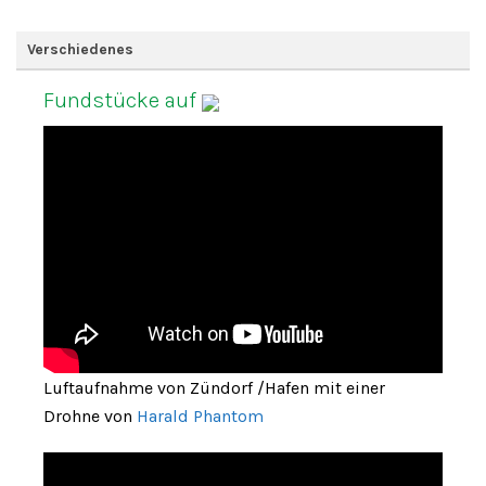
Verschiedenes
Fundstücke auf
Luftaufnahme von Zündorf /Hafen mit einer
Drohne von
Harald Phantom