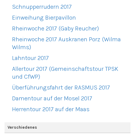
Schnupperrudern 2017
Einweihung Bierpavillon
Rheinwoche 2017 (Gaby Reucher)
Rheinwoche 2017 Auskranen Porz (Wilma
Wilms)
Lahntour 2017
Allertour 2017 (Gemeinschaftstour TPSK
und CfWP)
Überführungsfahrt der RASMUS 2017
Damentour auf der Mosel 2017
Herrentour 2017 auf der Maas
Verschiedenes