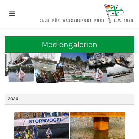
Mediengalerien
2026