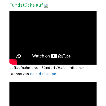
Fundstücke auf
Luftaufnahme von Zündorf /Hafen mit einer
Drohne von
Harald Phantom