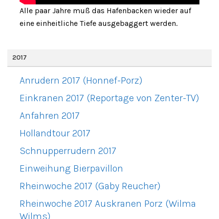
Alle paar Jahre muß das Hafenbacken wieder auf
eine einheitliche Tiefe ausgebaggert werden.
2017
Anrudern 2017 (Honnef-Porz)
Einkranen 2017 (Reportage von Zenter-TV)
Anfahren 2017
Hollandtour 2017
Schnupperrudern 2017
Einweihung Bierpavillon
Rheinwoche 2017 (Gaby Reucher)
Rheinwoche 2017 Auskranen Porz (Wilma
Wilms)