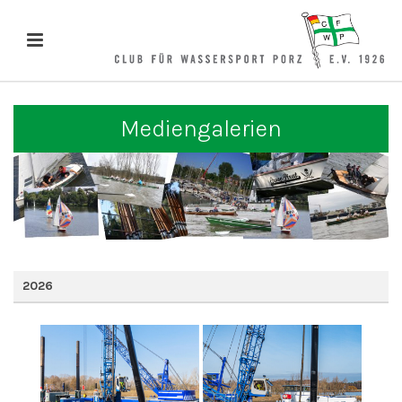
Mediengalerien
2026