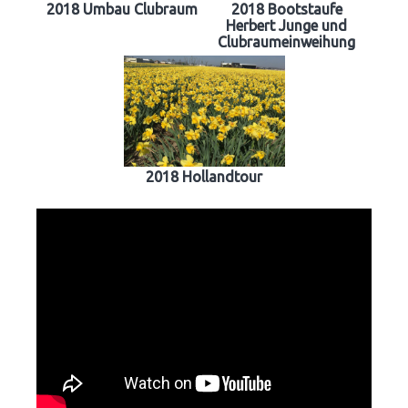
2018 Umbau Clubraum
2018 Bootstaufe
Herbert Junge und
Clubraumeinweihung
2018 Hollandtour