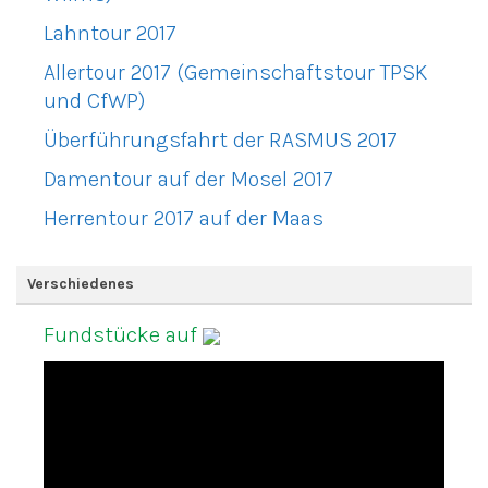
Lahntour 2017
Allertour 2017 (Gemeinschaftstour TPSK
und CfWP)
Überführungsfahrt der RASMUS 2017
Damentour auf der Mosel 2017
Herrentour 2017 auf der Maas
Verschiedenes
Fundstücke auf