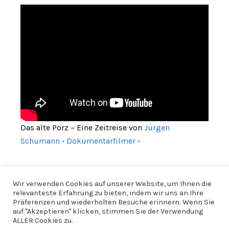
Das alte Porz – Eine Zeitreise von
Jürgen
Schumann • Dokumentarfilmer •
Wir verwenden Cookies auf unserer Website, um Ihnen die
relevanteste Erfahrung zu bieten, indem wir uns an Ihre
Präferenzen und wiederholten Besuche erinnern. Wenn Sie
auf "Akzeptieren" klicken, stimmen Sie der Verwendung
ALLER Cookies zu.