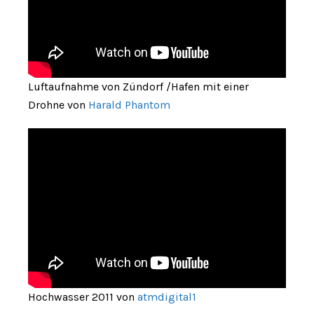
Luftaufnahme von Zündorf /Hafen mit einer
Drohne von
Harald Phantom
Hochwasser 2011 von
atmdigital1