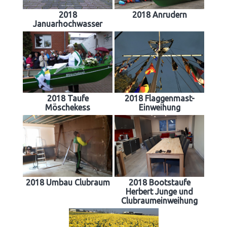
2018
2018 Anrudern
Januarhochwasser
2018 Taufe
2018 Flaggenmast-
Möschekess
Einweihung
2018 Umbau Clubraum
2018 Bootstaufe
Herbert Junge und
Clubraumeinweihung