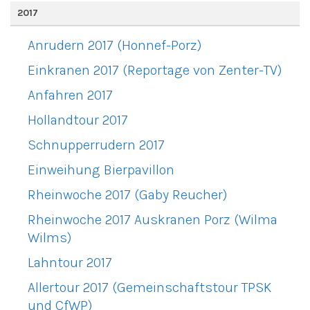
2017
Anrudern 2017 (Honnef-Porz)
Einkranen 2017 (Reportage von Zenter-TV)
Anfahren 2017
Hollandtour 2017
Schnupperrudern 2017
Einweihung Bierpavillon
Rheinwoche 2017 (Gaby Reucher)
Rheinwoche 2017 Auskranen Porz (Wilma
Wilms)
Lahntour 2017
Allertour 2017 (Gemeinschaftstour TPSK
und CfWP)