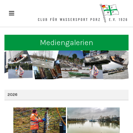
Mediengalerien
2026