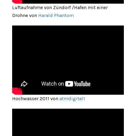
Luftaufnahme von Zündorf /Hafen mit einer
Drohne von
Harald Phantom
Hochwasser 2011 von
atmdigital1