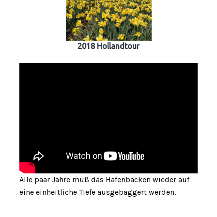
2018 Hollandtour
Alle paar Jahre muß das Hafenbacken wieder auf
eine einheitliche Tiefe ausgebaggert werden.