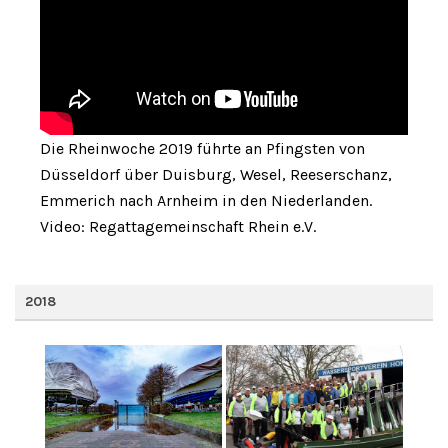
Die Rheinwoche 2019 führte an Pfingsten von
Düsseldorf über Duisburg, Wesel, Reeserschanz,
Emmerich nach Arnheim in den Niederlanden.
Video: Regattagemeinschaft Rhein e.V.
2018