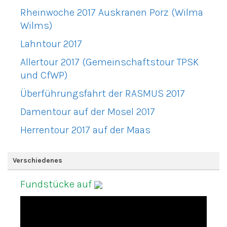
Rheinwoche 2017 Auskranen Porz (Wilma
Wilms)
Lahntour 2017
Allertour 2017 (Gemeinschaftstour TPSK
und CfWP)
Überführungsfahrt der RASMUS 2017
Damentour auf der Mosel 2017
Herrentour 2017 auf der Maas
Verschiedenes
Fundstücke auf