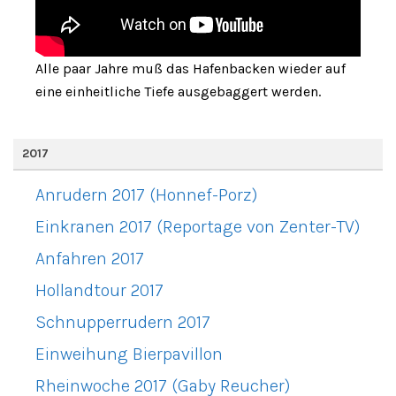
Alle paar Jahre muß das Hafenbacken wieder auf
eine einheitliche Tiefe ausgebaggert werden.
2017
Anrudern 2017 (Honnef-Porz)
Einkranen 2017 (Reportage von Zenter-TV)
Anfahren 2017
Hollandtour 2017
Schnupperrudern 2017
Einweihung Bierpavillon
Rheinwoche 2017 (Gaby Reucher)