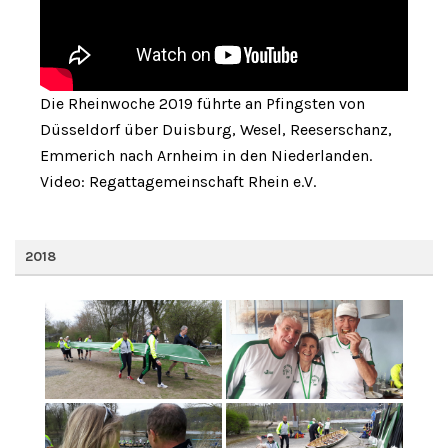
Die Rheinwoche 2019 führte an Pfingsten von
Düsseldorf über Duisburg, Wesel, Reeserschanz,
Emmerich nach Arnheim in den Niederlanden.
Video: Regattagemeinschaft Rhein e.V.
2018