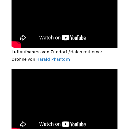
Luftaufnahme von Zündorf /Hafen mit einer
Drohne von
Harald Phantom