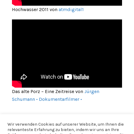
Hochwasser 2011 von
atmdigital1
Das alte Porz – Eine Zeitreise von
Jürgen
Schumann • Dokumentarfilmer •
Wir verwenden Cookies auf unserer Website, um Ihnen die
relevanteste Erfahrung zu bieten, indem wir uns an Ihre