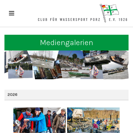
Mediengalerien
2026