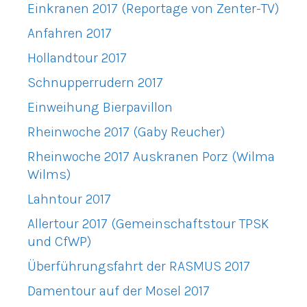
Einkranen 2017 (Reportage von Zenter-TV)
Anfahren 2017
Hollandtour 2017
Schnupperrudern 2017
Einweihung Bierpavillon
Rheinwoche 2017 (Gaby Reucher)
Rheinwoche 2017 Auskranen Porz (Wilma
Wilms)
Lahntour 2017
Allertour 2017 (Gemeinschaftstour TPSK
und CfWP)
Überführungsfahrt der RASMUS 2017
Damentour auf der Mosel 2017