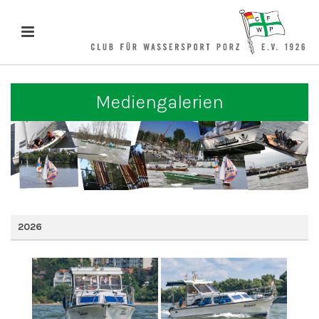
Mediengalerien
2026