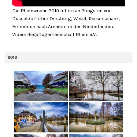
Die Rheinwoche 2019 führte an Pfingsten von
Düsseldorf über Duisburg, Wesel, Reeserschanz,
Emmerich nach Arnheim in den Niederlanden.
Video: Regattagemeinschaft Rhein e.V.
2018