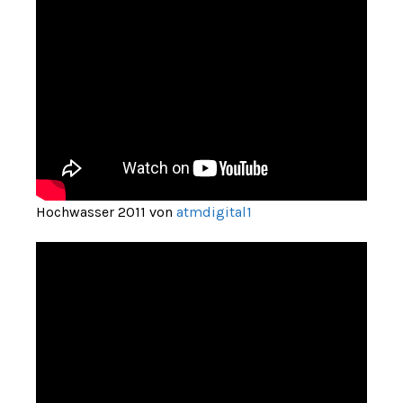
Hochwasser 2011 von
atmdigital1