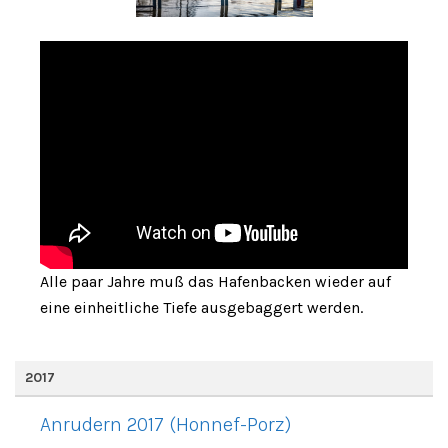
Alle paar Jahre muß das Hafenbacken wieder auf
eine einheitliche Tiefe ausgebaggert werden.
2017
Anrudern 2017 (Honnef-Porz)