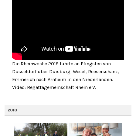
Die Rheinwoche 2019 führte an Pfingsten von
Düsseldorf über Duisburg, Wesel, Reeserschanz,
Emmerich nach Arnheim in den Niederlanden.
Video: Regattagemeinschaft Rhein e.V.
2018