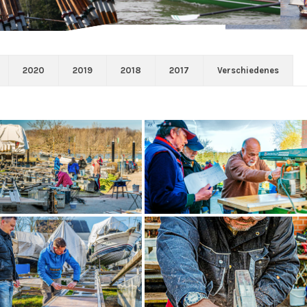
2020
2019
2018
2017
Verschiedenes