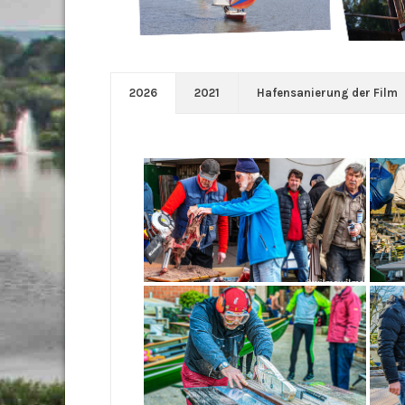
2026
2021
Hafensanierung der Film