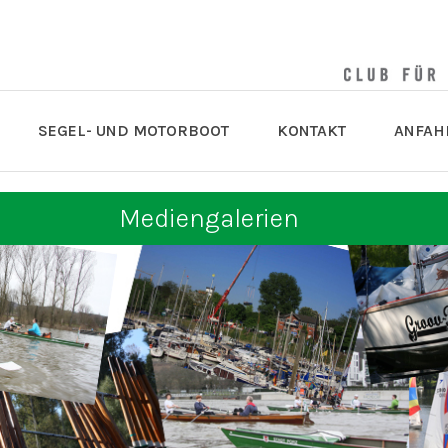
SEGEL- UND MOTORBOOT
KONTAKT
ANFAH
Mediengalerien