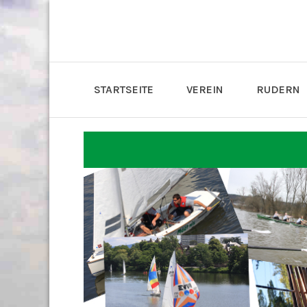
STARTSEITE
VEREIN
RUDERN