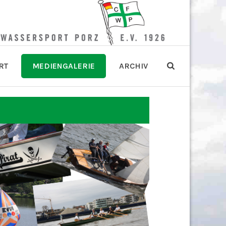
RT
MEDIENGALERIE
ARCHIV