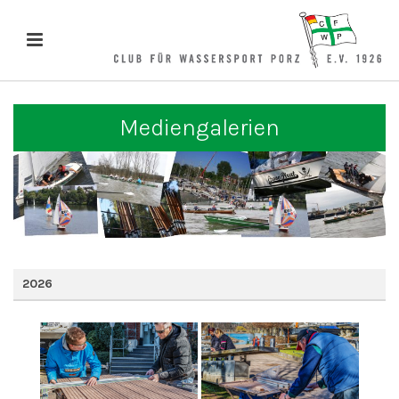
Mediengalerien
2026