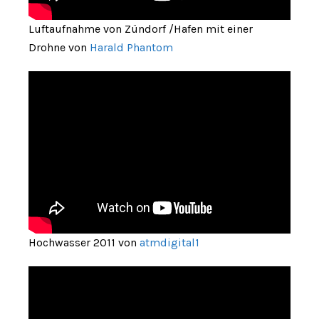
Luftaufnahme von Zündorf /Hafen mit einer
Drohne von
Harald Phantom
Hochwasser 2011 von
atmdigital1