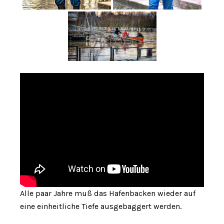
Alle paar Jahre muß das Hafenbacken wieder auf
eine einheitliche Tiefe ausgebaggert werden.