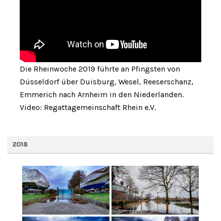
Die Rheinwoche 2019 führte an Pfingsten von
Düsseldorf über Duisburg, Wesel, Reeserschanz,
Emmerich nach Arnheim in den Niederlanden.
Video: Regattagemeinschaft Rhein e.V.
2018