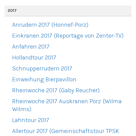
2017
Anrudern 2017 (Honnef-Porz)
Einkranen 2017 (Reportage von Zenter-TV)
Anfahren 2017
Hollandtour 2017
Schnupperrudern 2017
Einweihung Bierpavillon
Rheinwoche 2017 (Gaby Reucher)
Rheinwoche 2017 Auskranen Porz (Wilma
Wilms)
Lahntour 2017
Allertour 2017 (Gemeinschaftstour TPSK