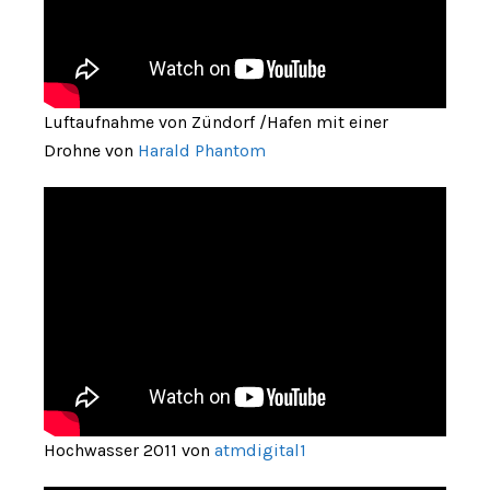
Luftaufnahme von Zündorf /Hafen mit einer
Drohne von
Harald Phantom
Hochwasser 2011 von
atmdigital1