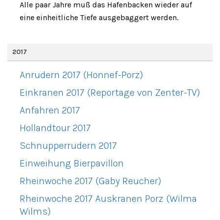
Alle paar Jahre muß das Hafenbacken wieder auf
eine einheitliche Tiefe ausgebaggert werden.
2017
Anrudern 2017 (Honnef-Porz)
Einkranen 2017 (Reportage von Zenter-TV)
Anfahren 2017
Hollandtour 2017
Schnupperrudern 2017
Einweihung Bierpavillon
Rheinwoche 2017 (Gaby Reucher)
Rheinwoche 2017 Auskranen Porz (Wilma
Wilms)