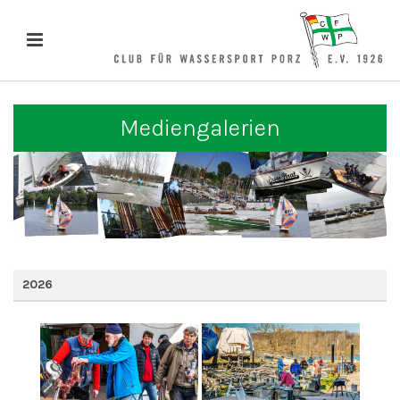
Mediengalerien
2026