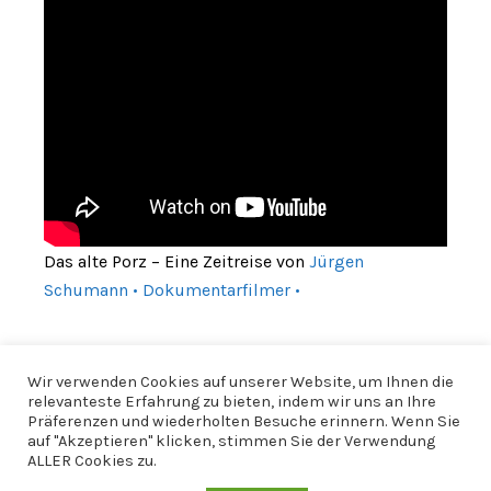
Das alte Porz – Eine Zeitreise von
Jürgen
Schumann • Dokumentarfilmer •
Wir verwenden Cookies auf unserer Website, um Ihnen die
relevanteste Erfahrung zu bieten, indem wir uns an Ihre
Präferenzen und wiederholten Besuche erinnern. Wenn Sie
auf "Akzeptieren" klicken, stimmen Sie der Verwendung
ALLER Cookies zu.