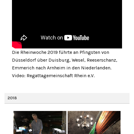
Die Rheinwoche 2019 führte an Pfingsten von
Düsseldorf über Duisburg, Wesel, Reeserschanz,
Emmerich nach Arnheim in den Niederlanden.
Video: Regattagemeinschaft Rhein e.V.
2018