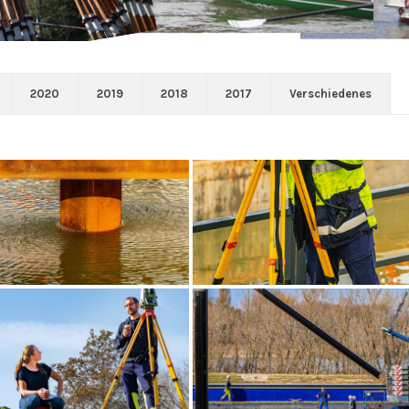
2020
2019
2018
2017
Verschiedenes