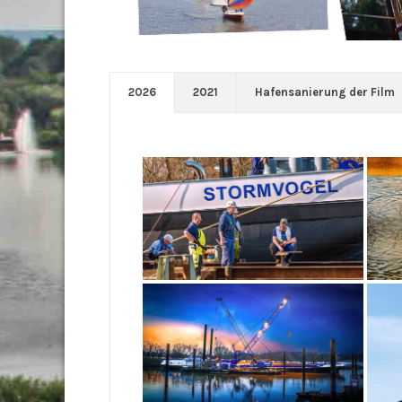
2026
2021
Hafensanierung der Film