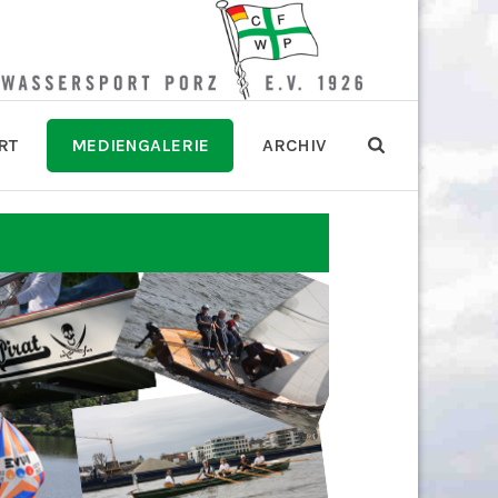
RT
MEDIENGALERIE
ARCHIV