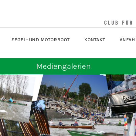
SEGEL- UND MOTORBOOT
KONTAKT
ANFAH
Mediengalerien