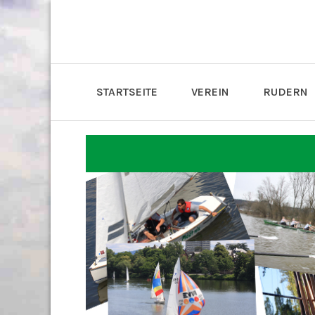
STARTSEITE
VEREIN
RUDERN