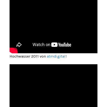
Hochwasser 2011 von
atmdigital1