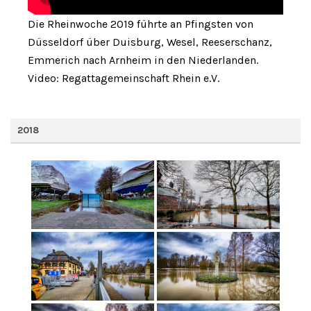
Die Rheinwoche 2019 führte an Pfingsten von
Düsseldorf über Duisburg, Wesel, Reeserschanz,
Emmerich nach Arnheim in den Niederlanden.
Video: Regattagemeinschaft Rhein e.V.
2018