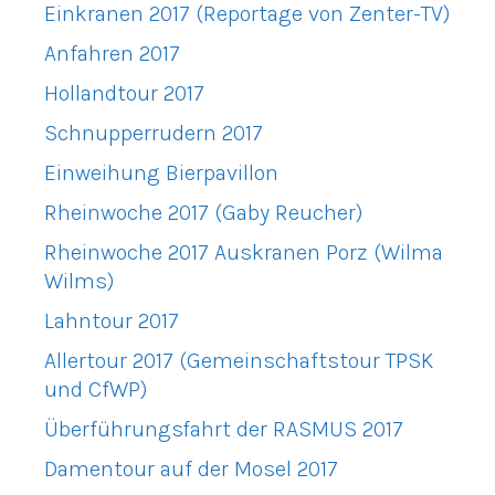
Einkranen 2017 (Reportage von Zenter-TV)
Anfahren 2017
Hollandtour 2017
Schnupperrudern 2017
Einweihung Bierpavillon
Rheinwoche 2017 (Gaby Reucher)
Rheinwoche 2017 Auskranen Porz (Wilma
Wilms)
Lahntour 2017
Allertour 2017 (Gemeinschaftstour TPSK
und CfWP)
Überführungsfahrt der RASMUS 2017
Damentour auf der Mosel 2017