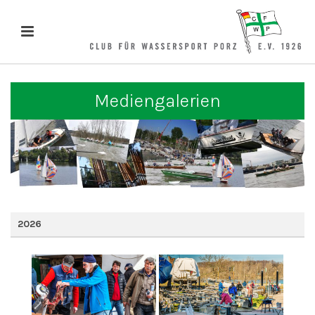
Mediengalerien
2026