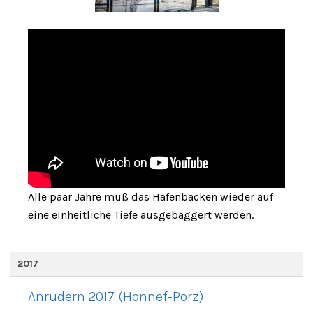
Alle paar Jahre muß das Hafenbacken wieder auf
eine einheitliche Tiefe ausgebaggert werden.
2017
Anrudern 2017 (Honnef-Porz)