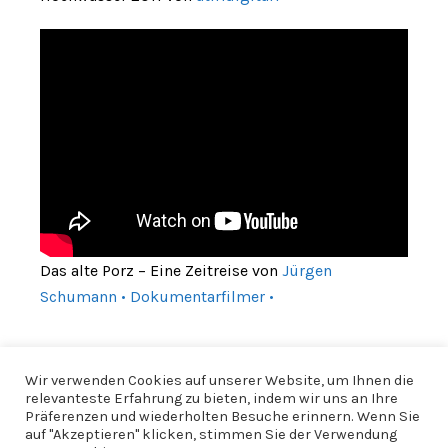
Das alte Porz – Eine Zeitreise von
Jürgen
Schumann • Dokumentarfilmer •
Wir verwenden Cookies auf unserer Website, um Ihnen die
relevanteste Erfahrung zu bieten, indem wir uns an Ihre
Präferenzen und wiederholten Besuche erinnern. Wenn Sie
auf "Akzeptieren" klicken, stimmen Sie der Verwendung