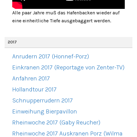
Alle paar Jahre muß das Hafenbacken wieder auf
eine einheitliche Tiefe ausgebaggert werden.
2017
Anrudern 2017 (Honnef-Porz)
Einkranen 2017 (Reportage von Zenter-TV)
Anfahren 2017
Hollandtour 2017
Schnupperrudern 2017
Einweihung Bierpavillon
Rheinwoche 2017 (Gaby Reucher)
Rheinwoche 2017 Auskranen Porz (Wilma