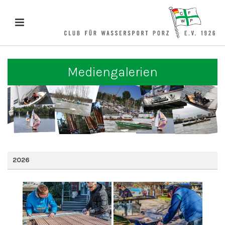
Mediengalerien
2026