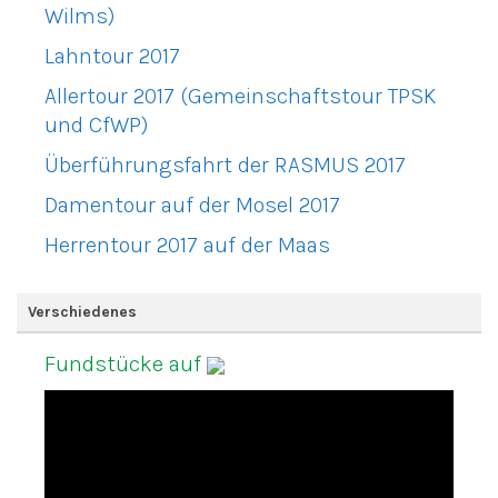
Wilms)
Lahntour 2017
Allertour 2017 (Gemeinschaftstour TPSK
und CfWP)
Überführungsfahrt der RASMUS 2017
Damentour auf der Mosel 2017
Herrentour 2017 auf der Maas
Verschiedenes
Fundstücke auf