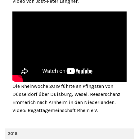
Video von Jost-Peter Langner.
Die Rheinwoche 2019 führte an Pfingsten von
Düsseldorf über Duisburg, Wesel, Reeserschanz,
Emmerich nach Arnheim in den Niederlanden.
Video: Regattagemeinschaft Rhein e.V.
2018