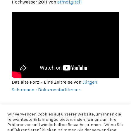
Hochwasser 2011 von
atmdigital1
Das alte Porz – Eine Zeitreise von
Jürgen
Schumann • Dokumentarfilmer •
Wir verwenden Cookies auf unserer Website, um Ihnen die
relevanteste Erfahrung zu bieten, indem wir uns an Ihre
Präferenzen und wiederholten Besuche erinnern. Wenn Sie
auf "Akzeptieren" klicken, stimmen Sie der Verwendung