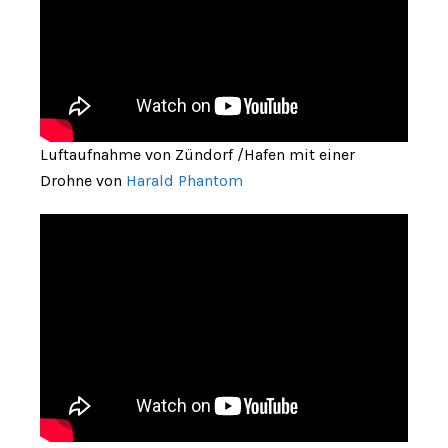
Luftaufnahme von Zündorf /Hafen mit einer
Drohne von
Harald Phantom