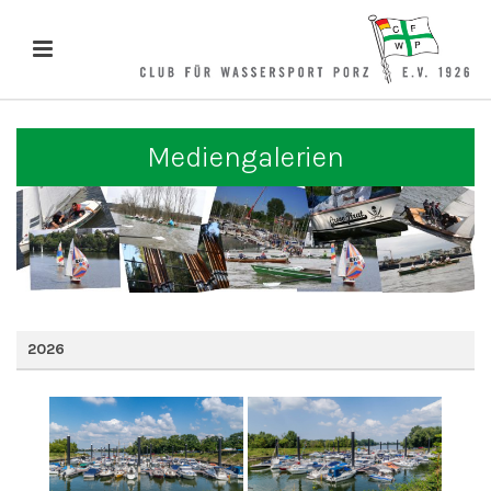
Mediengalerien
2026