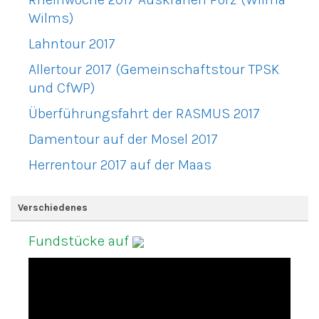
Wilms)
Lahntour 2017
Allertour 2017 (Gemeinschaftstour TPSK
und CfWP)
Überführungsfahrt der RASMUS 2017
Damentour auf der Mosel 2017
Herrentour 2017 auf der Maas
Verschiedenes
Fundstücke auf