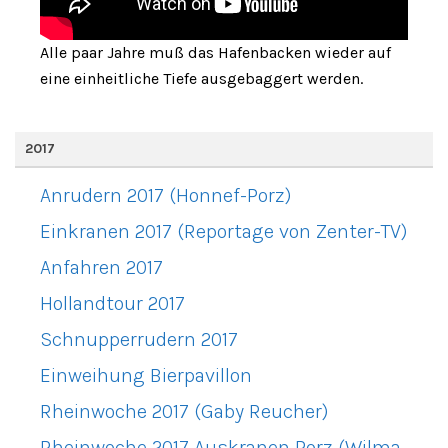
Alle paar Jahre muß das Hafenbacken wieder auf
eine einheitliche Tiefe ausgebaggert werden.
2017
Anrudern 2017 (Honnef-Porz)
Einkranen 2017 (Reportage von Zenter-TV)
Anfahren 2017
Hollandtour 2017
Schnupperrudern 2017
Einweihung Bierpavillon
Rheinwoche 2017 (Gaby Reucher)
Rheinwoche 2017 Auskranen Porz (Wilma