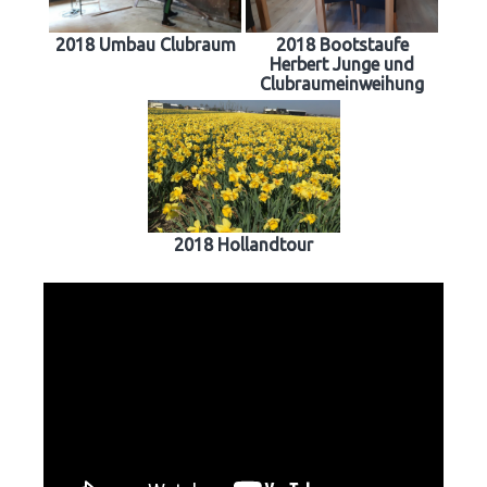
2018 Umbau Clubraum
2018 Bootstaufe
Herbert Junge und
Clubraumeinweihung
2018 Hollandtour