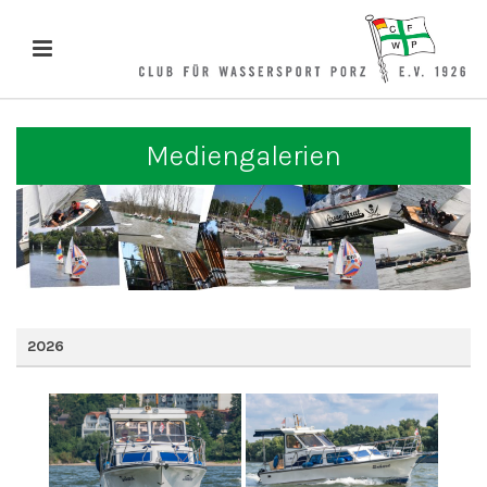
Mediengalerien
2026