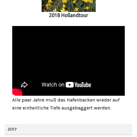
2018 Hollandtour
Alle paar Jahre muß das Hafenbacken wieder auf
eine einheitliche Tiefe ausgebaggert werden.
2017