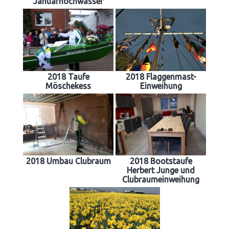
Januarhochwasser
2018 Taufe
2018 Flaggenmast-
Möschekess
Einweihung
2018 Umbau Clubraum
2018 Bootstaufe
Herbert Junge und
Clubraumeinweihung