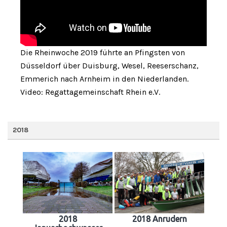
Die Rheinwoche 2019 führte an Pfingsten von
Düsseldorf über Duisburg, Wesel, Reeserschanz,
Emmerich nach Arnheim in den Niederlanden.
Video: Regattagemeinschaft Rhein e.V.
2018
2018
2018 Anrudern