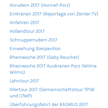
Anrudern 2017 (Honnef-Porz)
Einkranen 2017 (Reportage von Zenter-TV)
Anfahren 2017
Hollandtour 2017
Schnupperrudern 2017
Einweihung Bierpavillon
Rheinwoche 2017 (Gaby Reucher)
Rheinwoche 2017 Auskranen Porz (Wilma
Wilms)
Lahntour 2017
Allertour 2017 (Gemeinschaftstour TPSK
und CfWP)
Überführungsfahrt der RASMUS 2017