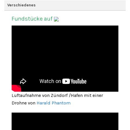
Verschiedenes
Fundstücke auf
Luftaufnahme von Zündorf /Hafen mit einer
Drohne von
Harald Phantom