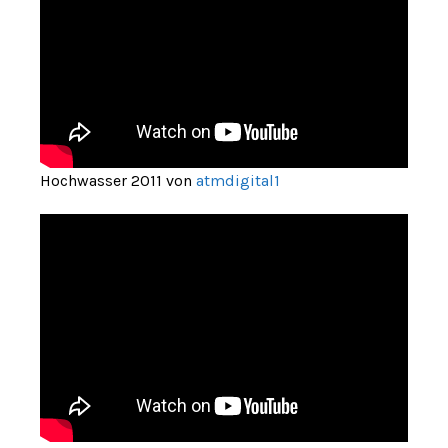
Hochwasser 2011 von
atmdigital1