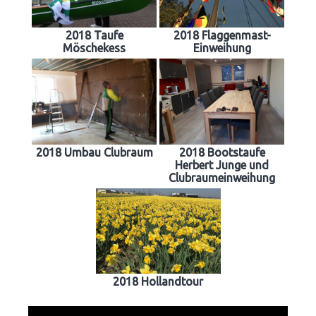
2018 Taufe
2018 Flaggenmast-
Möschekess
Einweihung
2018 Umbau Clubraum
2018 Bootstaufe
Herbert Junge und
Clubraumeinweihung
2018 Hollandtour