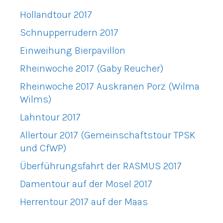
Hollandtour 2017
Schnupperrudern 2017
Einweihung Bierpavillon
Rheinwoche 2017 (Gaby Reucher)
Rheinwoche 2017 Auskranen Porz (Wilma
Wilms)
Lahntour 2017
Allertour 2017 (Gemeinschaftstour TPSK
und CfWP)
Überführungsfahrt der RASMUS 2017
Damentour auf der Mosel 2017
Herrentour 2017 auf der Maas