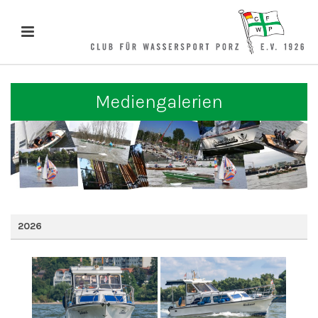
Mediengalerien
2026