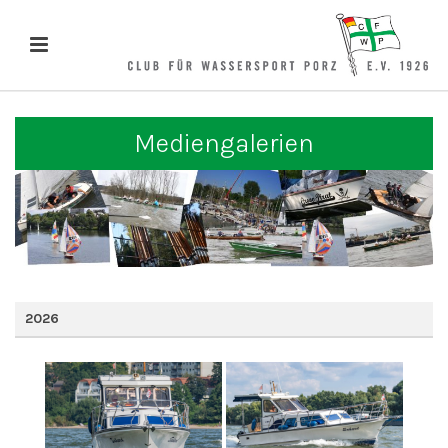
Mediengalerien
2026