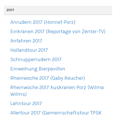
2017
Anrudern 2017 (Honnef-Porz)
Einkranen 2017 (Reportage von Zenter-TV)
Anfahren 2017
Hollandtour 2017
Schnupperrudern 2017
Einweihung Bierpavillon
Rheinwoche 2017 (Gaby Reucher)
Rheinwoche 2017 Auskranen Porz (Wilma
Wilms)
Lahntour 2017
Allertour 2017 (Gemeinschaftstour TPSK