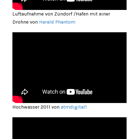
Luftaufnahme von Zündorf /Hafen mit einer
Drohne von
Harald Phantom
Hochwasser 2011 von
atmdigital1