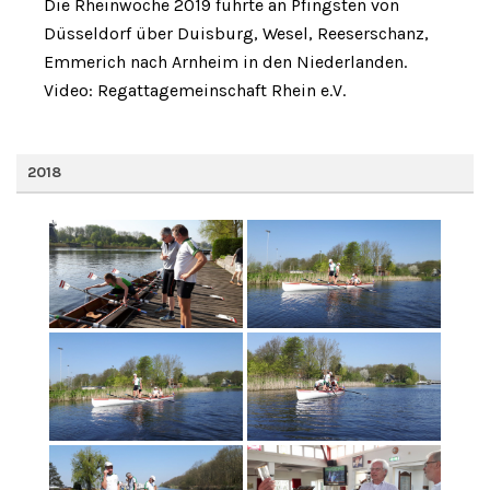
Die Rheinwoche 2019 führte an Pfingsten von
Düsseldorf über Duisburg, Wesel, Reeserschanz,
Emmerich nach Arnheim in den Niederlanden.
Video: Regattagemeinschaft Rhein e.V.
2018