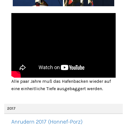
Alle paar Jahre muß das Hafenbacken wieder auf
eine einheitliche Tiefe ausgebaggert werden.
2017
Anrudern 2017 (Honnef-Porz)