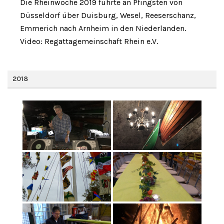
Die Rheinwoche 2019 führte an Pfingsten von
Düsseldorf über Duisburg, Wesel, Reeserschanz,
Emmerich nach Arnheim in den Niederlanden.
Video: Regattagemeinschaft Rhein e.V.
2018