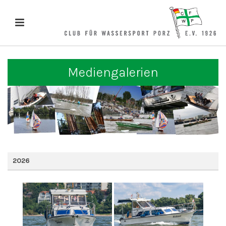
Mediengalerien
2026