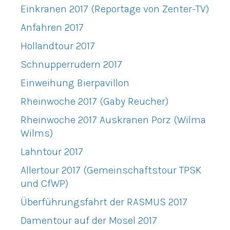
Einkranen 2017 (Reportage von Zenter-TV)
Anfahren 2017
Hollandtour 2017
Schnupperrudern 2017
Einweihung Bierpavillon
Rheinwoche 2017 (Gaby Reucher)
Rheinwoche 2017 Auskranen Porz (Wilma
Wilms)
Lahntour 2017
Allertour 2017 (Gemeinschaftstour TPSK
und CfWP)
Überführungsfahrt der RASMUS 2017
Damentour auf der Mosel 2017