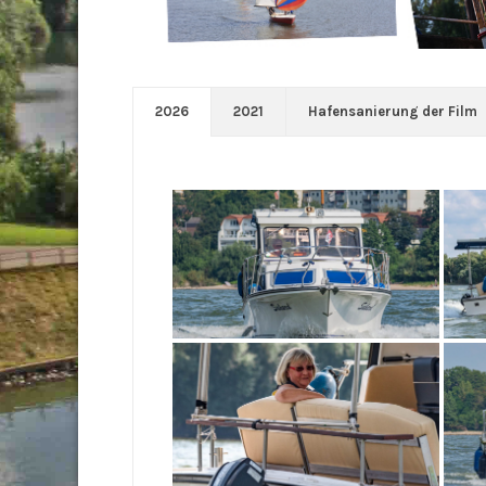
2026
2021
Hafensanierung der Film