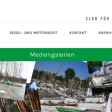
SEGEL- UND MOTORBOOT
KONTAKT
ANFAH
Mediengalerien