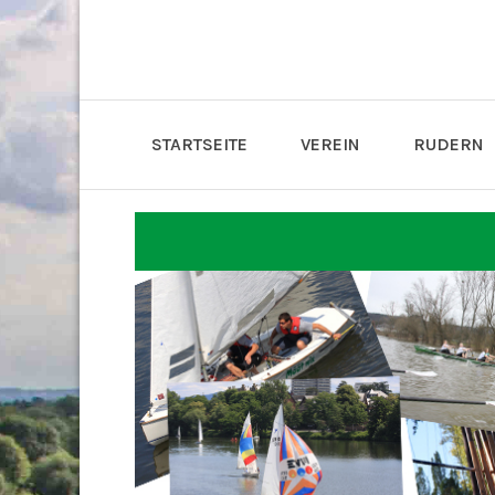
STARTSEITE
VEREIN
RUDERN