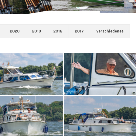
2020
2019
2018
2017
Verschiedenes