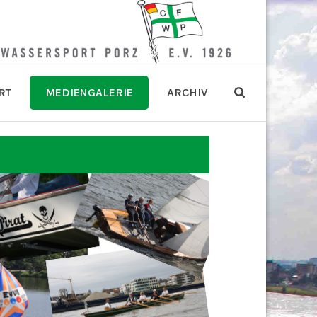
RT
MEDIENGALERIE
ARCHIV