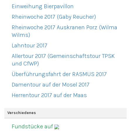
Einweihung Bierpavillon
Rheinwoche 2017 (Gaby Reucher)
Rheinwoche 2017 Auskranen Porz (Wilma
Wilms)
Lahntour 2017
Allertour 2017 (Gemeinschaftstour TPSK
und CfWP)
Überführungsfahrt der RASMUS 2017
Damentour auf der Mosel 2017
Herrentour 2017 auf der Maas
Verschiedenes
Fundstücke auf