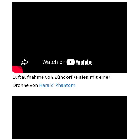
Luftaufnahme von Zündorf /Hafen mit einer
Drohne von
Harald Phantom