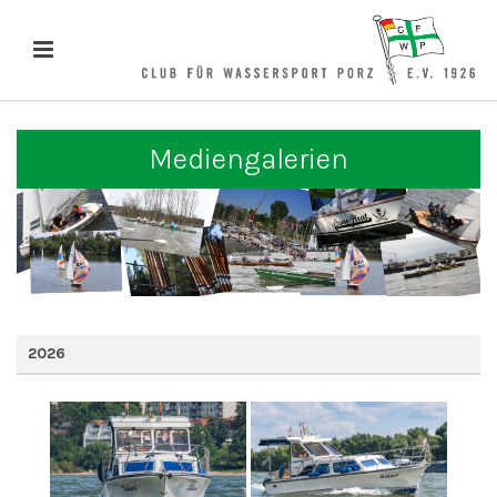
Mediengalerien
2026