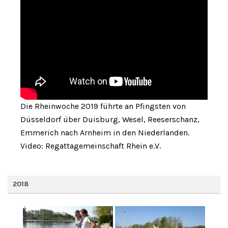
Die Rheinwoche 2019 führte an Pfingsten von
Düsseldorf über Duisburg, Wesel, Reeserschanz,
Emmerich nach Arnheim in den Niederlanden.
Video: Regattagemeinschaft Rhein e.V.
2018