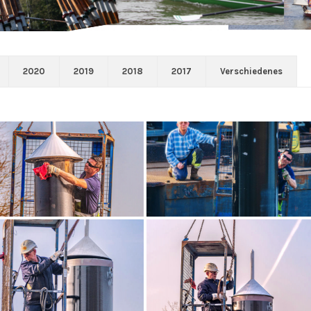
2020
2019
2018
2017
Verschiedenes