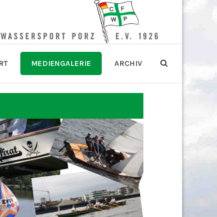
RT
MEDIENGALERIE
ARCHIV