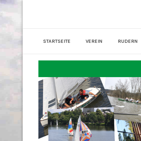
STARTSEITE
VEREIN
RUDERN