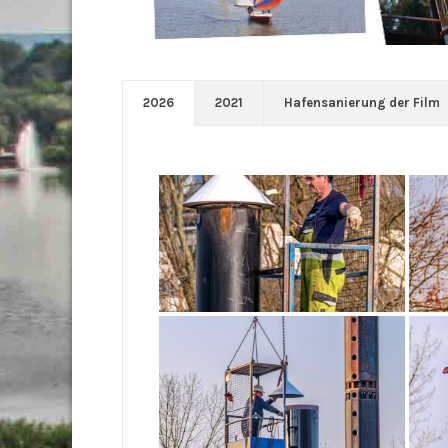
2026
2021
Hafensanierung der Film