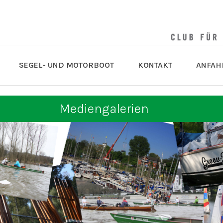
SEGEL- UND MOTORBOOT
KONTAKT
ANFAH
Mediengalerien