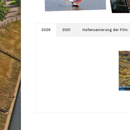
2026
2021
Hafensanierung der Film