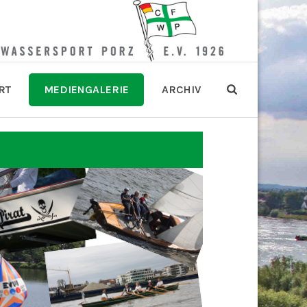
RT
MEDIENGALERIE
ARCHIV