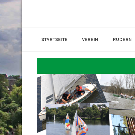
STARTSEITE
VEREIN
RUDERN