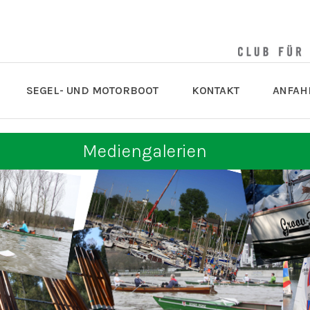
SEGEL- UND MOTORBOOT
KONTAKT
ANFAH
Mediengalerien