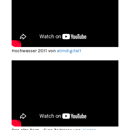
Hochwasser 2011 von
atmdigital1