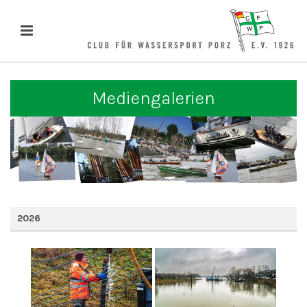
Mediengalerien
2026