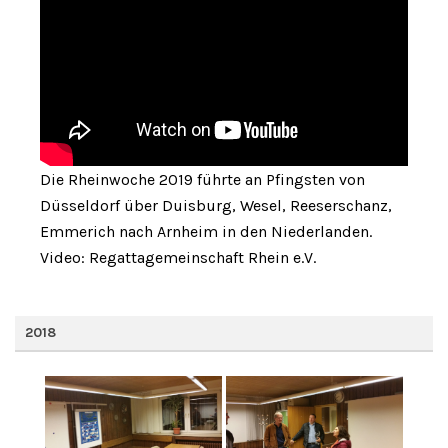
Die Rheinwoche 2019 führte an Pfingsten von
Düsseldorf über Duisburg, Wesel, Reeserschanz,
Emmerich nach Arnheim in den Niederlanden.
Video: Regattagemeinschaft Rhein e.V.
2018