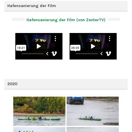
Hafensanierung der Film
Hafensanierung der Film (von ZenterTV)
2020