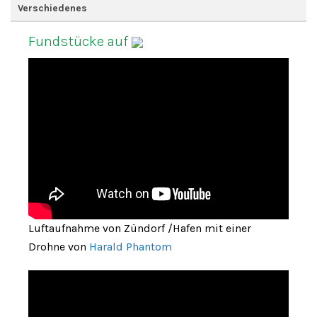
Verschiedenes
Fundstücke auf
Luftaufnahme von Zündorf /Hafen mit einer
Drohne von
Harald Phantom