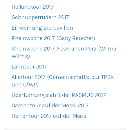
Hollandtour 2017
Schnupperrudern 2017
Einweihung Bierpavillon
Rheinwoche 2017 (Gaby Reucher)
Rheinwoche 2017 Auskranen Porz (Wilma
Wilms)
Lahntour 2017
Allertour 2017 (Gemeinschaftstour TPSK
und CfWP)
Überführungsfahrt der RASMUS 2017
Damentour auf der Mosel 2017
Herrentour 2017 auf der Maas