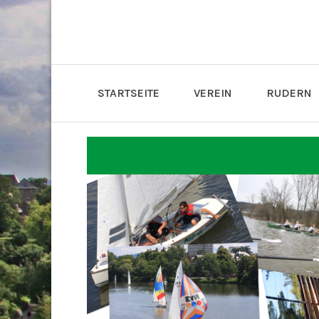
STARTSEITE
VEREIN
RUDERN