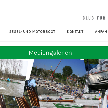
SEGEL- UND MOTORBOOT
KONTAKT
ANFAH
Mediengalerien