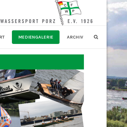
RT
MEDIENGALERIE
ARCHIV