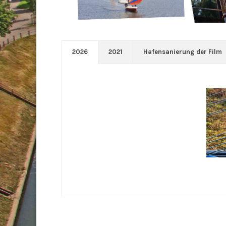
2026
2021
Hafensanierung der Film