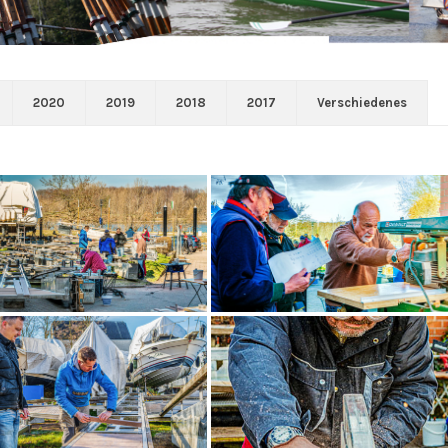
2020
2019
2018
2017
Verschiedenes