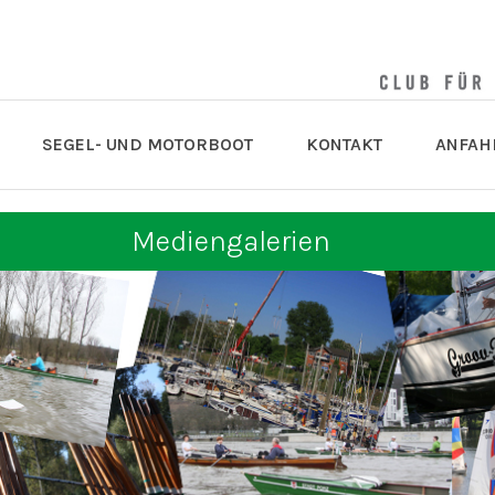
SEGEL- UND MOTORBOOT
KONTAKT
ANFAH
Mediengalerien