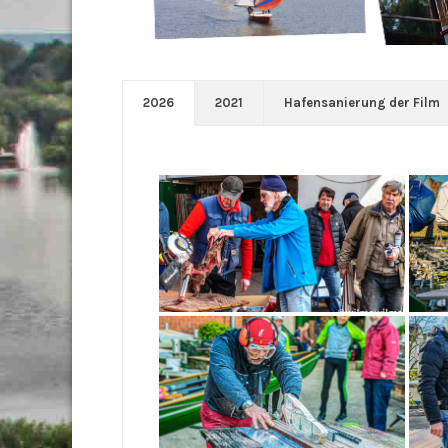
2026
2021
Hafensanierung der Film