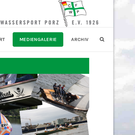
RT
MEDIENGALERIE
ARCHIV