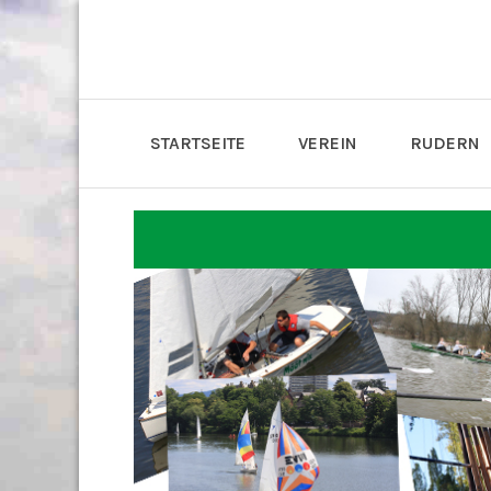
STARTSEITE
VEREIN
RUDERN