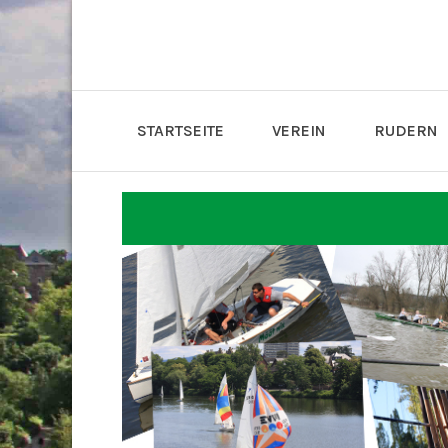
STARTSEITE
VEREIN
RUDERN