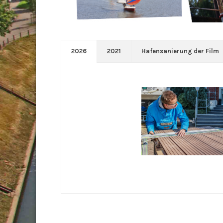
2026
2021
Hafensanierung der Film