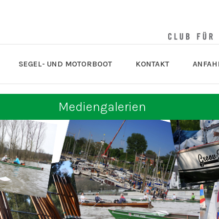
SEGEL- UND MOTORBOOT
KONTAKT
ANFAH
Mediengalerien