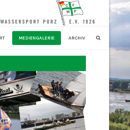
RT
MEDIENGALERIE
ARCHIV