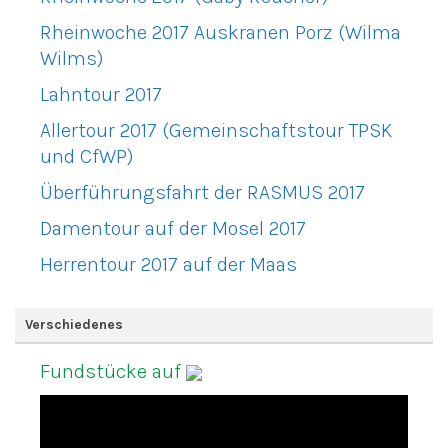
Rheinwoche 2017 Auskranen Porz (Wilma
Wilms)
Lahntour 2017
Allertour 2017 (Gemeinschaftstour TPSK
und CfWP)
Überführungsfahrt der RASMUS 2017
Damentour auf der Mosel 2017
Herrentour 2017 auf der Maas
Verschiedenes
Fundstücke auf