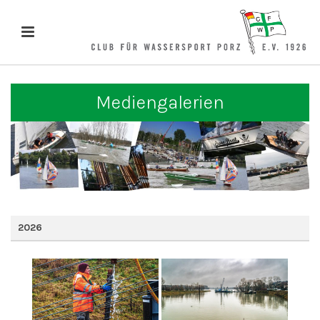
Mediengalerien
2026