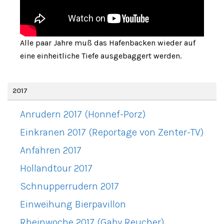
Alle paar Jahre muß das Hafenbacken wieder auf
eine einheitliche Tiefe ausgebaggert werden.
2017
Anrudern 2017 (Honnef-Porz)
Einkranen 2017 (Reportage von Zenter-TV)
Anfahren 2017
Hollandtour 2017
Schnupperrudern 2017
Einweihung Bierpavillon
Rheinwoche 2017 (Gaby Reucher)