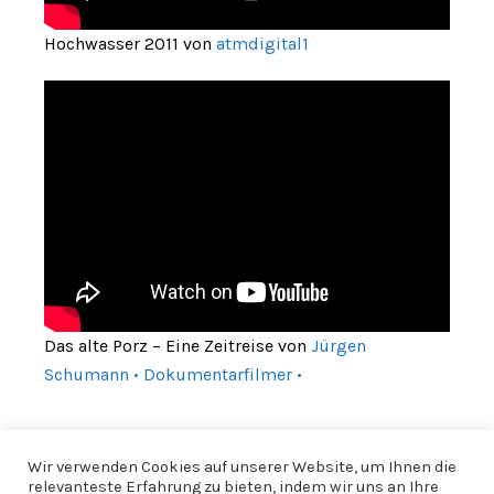
Hochwasser 2011 von
atmdigital1
Das alte Porz – Eine Zeitreise von
Jürgen
Schumann • Dokumentarfilmer •
Wir verwenden Cookies auf unserer Website, um Ihnen die
relevanteste Erfahrung zu bieten, indem wir uns an Ihre