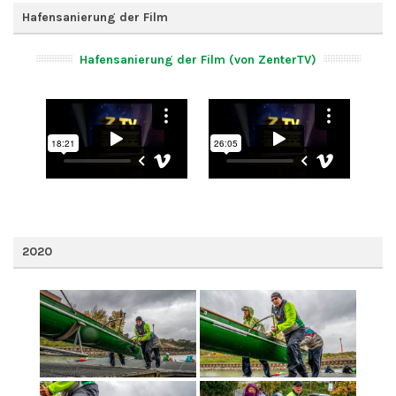
Hafensanierung der Film
Hafensanierung der Film (von ZenterTV)
2020