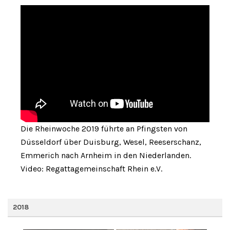
Die Rheinwoche 2019 führte an Pfingsten von
Düsseldorf über Duisburg, Wesel, Reeserschanz,
Emmerich nach Arnheim in den Niederlanden.
Video: Regattagemeinschaft Rhein e.V.
2018