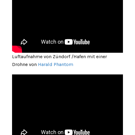
Luftaufnahme von Zündorf /Hafen mit einer
Drohne von
Harald Phantom