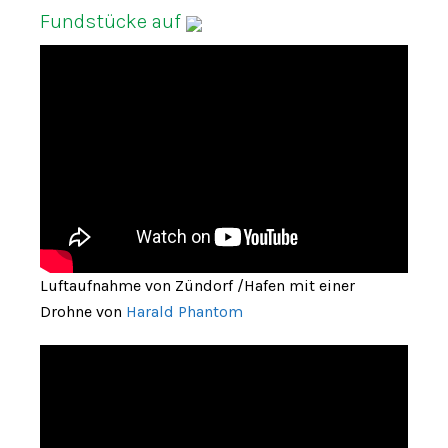
Fundstücke auf
Luftaufnahme von Zündorf /Hafen mit einer
Drohne von
Harald Phantom