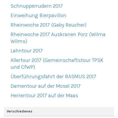
Schnupperrudern 2017
Einweihung Bierpavillon
Rheinwoche 2017 (Gaby Reucher)
Rheinwoche 2017 Auskranen Porz (Wilma
Wilms)
Lahntour 2017
Allertour 2017 (Gemeinschaftstour TPSK
und CfWP)
Überführungsfahrt der RASMUS 2017
Damentour auf der Mosel 2017
Herrentour 2017 auf der Maas
Verschiedenes