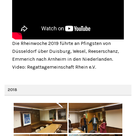
Die Rheinwoche 2019 führte an Pfingsten von
Düsseldorf über Duisburg, Wesel, Reeserschanz,
Emmerich nach Arnheim in den Niederlanden.
Video: Regattagemeinschaft Rhein e.V.
2018