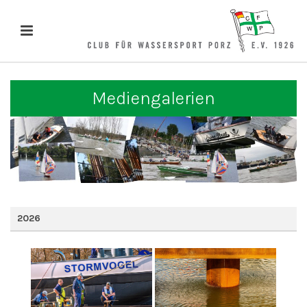
Mediengalerien
2026