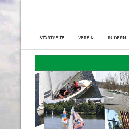
STARTSEITE
VEREIN
RUDERN