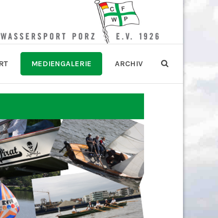
RT
MEDIENGALERIE
ARCHIV