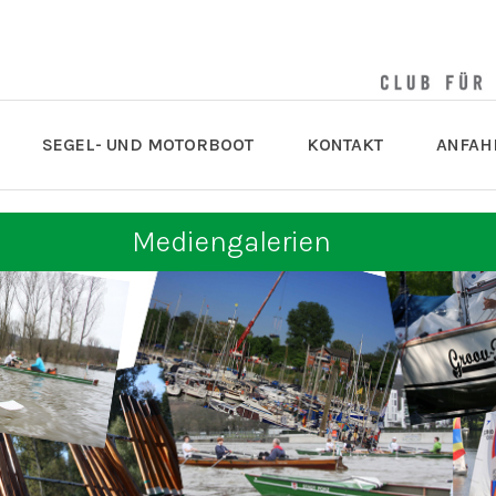
SEGEL- UND MOTORBOOT
KONTAKT
ANFAH
Mediengalerien