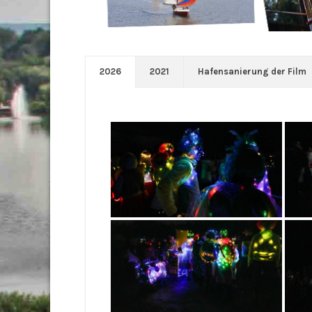
2026
2021
Hafensanierung der Film