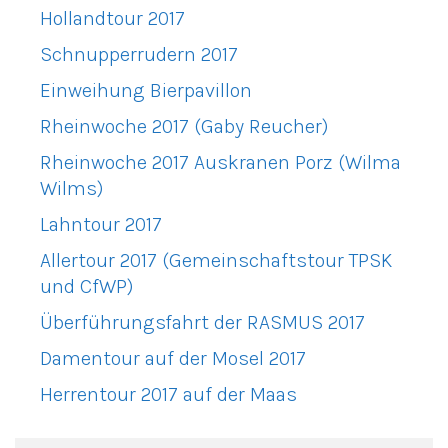
Hollandtour 2017
Schnupperrudern 2017
Einweihung Bierpavillon
Rheinwoche 2017 (Gaby Reucher)
Rheinwoche 2017 Auskranen Porz (Wilma
Wilms)
Lahntour 2017
Allertour 2017 (Gemeinschaftstour TPSK
und CfWP)
Überführungsfahrt der RASMUS 2017
Damentour auf der Mosel 2017
Herrentour 2017 auf der Maas