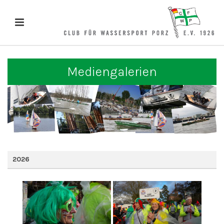
Mediengalerien
2026