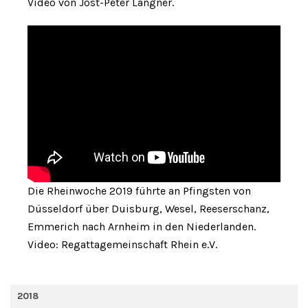
Video von Jost-Peter Langner.
Die Rheinwoche 2019 führte an Pfingsten von
Düsseldorf über Duisburg, Wesel, Reeserschanz,
Emmerich nach Arnheim in den Niederlanden.
Video: Regattagemeinschaft Rhein e.V.
2018