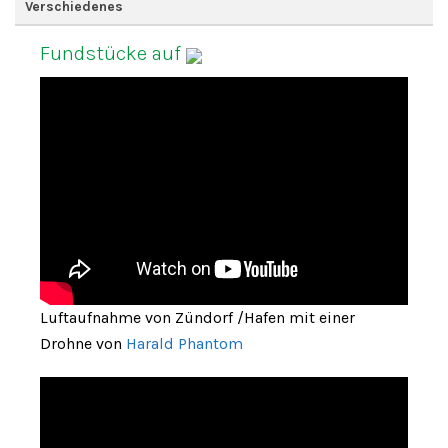
Verschiedenes
Fundstücke auf
Luftaufnahme von Zündorf /Hafen mit einer
Drohne von
Harald Phantom