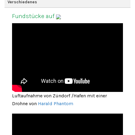
Verschiedenes
Fundstücke auf
Luftaufnahme von Zündorf /Hafen mit einer
Drohne von
Harald Phantom