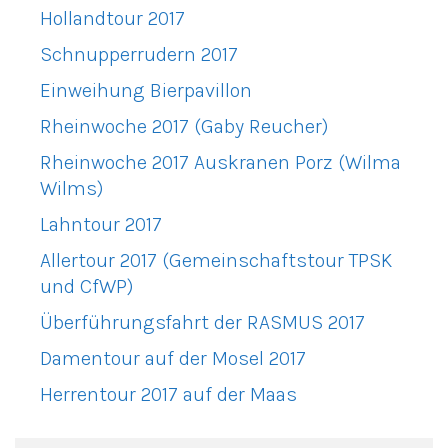
Hollandtour 2017
Schnupperrudern 2017
Einweihung Bierpavillon
Rheinwoche 2017 (Gaby Reucher)
Rheinwoche 2017 Auskranen Porz (Wilma
Wilms)
Lahntour 2017
Allertour 2017 (Gemeinschaftstour TPSK
und CfWP)
Überführungsfahrt der RASMUS 2017
Damentour auf der Mosel 2017
Herrentour 2017 auf der Maas