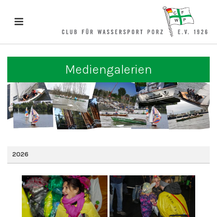
Mediengalerien
2026