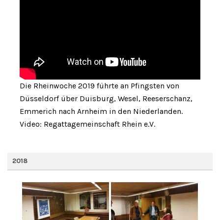
Die Rheinwoche 2019 führte an Pfingsten von
Düsseldorf über Duisburg, Wesel, Reeserschanz,
Emmerich nach Arnheim in den Niederlanden.
Video: Regattagemeinschaft Rhein e.V.
2018