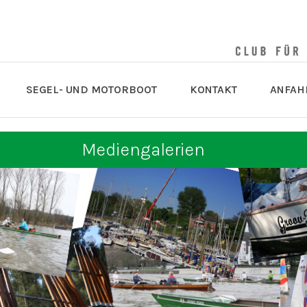
SEGEL- UND MOTORBOOT
KONTAKT
ANFAH
Mediengalerien