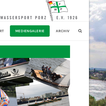
RT
MEDIENGALERIE
ARCHIV