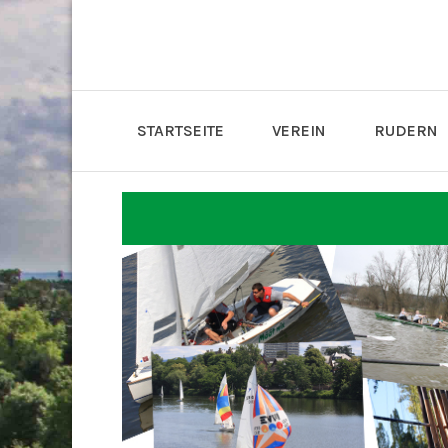
STARTSEITE
VEREIN
RUDERN