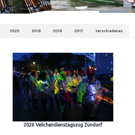
2020
2019
2018
2017
Verschiedenes
2026 Veilchendienstagszug Zündorf