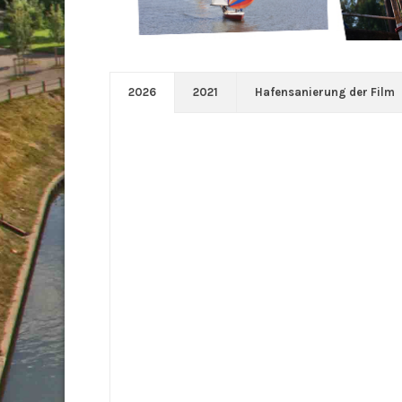
2026
2021
Hafensanierung der Film