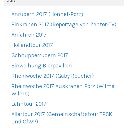
2017
Anrudern 2017 (Honnef-Porz)
Einkranen 2017 (Reportage von Zenter-TV)
Anfahren 2017
Hollandtour 2017
Schnupperrudern 2017
Einweihung Bierpavillon
Rheinwoche 2017 (Gaby Reucher)
Rheinwoche 2017 Auskranen Porz (Wilma
Wilms)
Lahntour 2017
Allertour 2017 (Gemeinschaftstour TPSK
und CfWP)