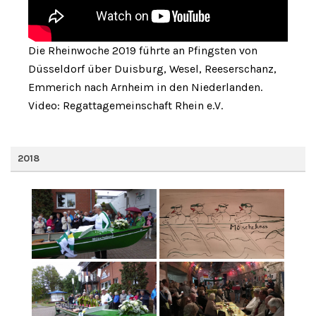
Die Rheinwoche 2019 führte an Pfingsten von
Düsseldorf über Duisburg, Wesel, Reeserschanz,
Emmerich nach Arnheim in den Niederlanden.
Video: Regattagemeinschaft Rhein e.V.
2018