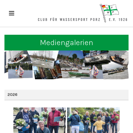
Mediengalerien
2026