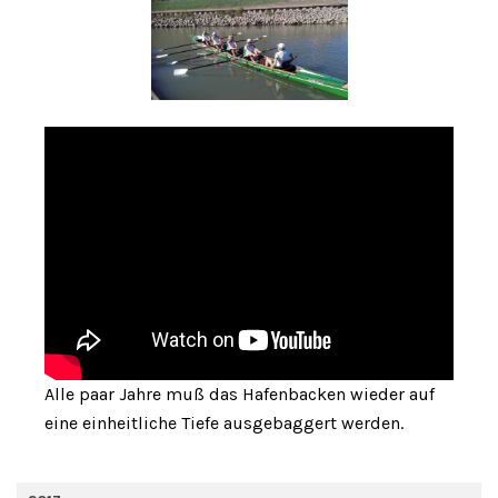
Alle paar Jahre muß das Hafenbacken wieder auf
eine einheitliche Tiefe ausgebaggert werden.