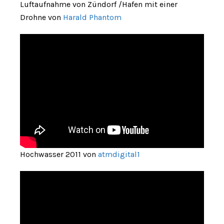
Luftaufnahme von Zündorf /Hafen mit einer
Drohne von
Harald Phantom
Hochwasser 2011 von
atmdigital1