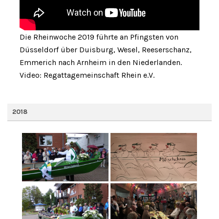
Die Rheinwoche 2019 führte an Pfingsten von
Düsseldorf über Duisburg, Wesel, Reeserschanz,
Emmerich nach Arnheim in den Niederlanden.
Video: Regattagemeinschaft Rhein e.V.
2018