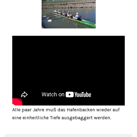
Alle paar Jahre muß das Hafenbacken wieder auf
eine einheitliche Tiefe ausgebaggert werden.