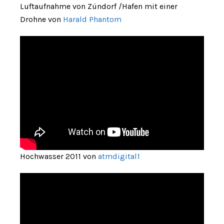
Luftaufnahme von Zündorf /Hafen mit einer
Drohne von
Harald Phantom
Hochwasser 2011 von
atmdigital1