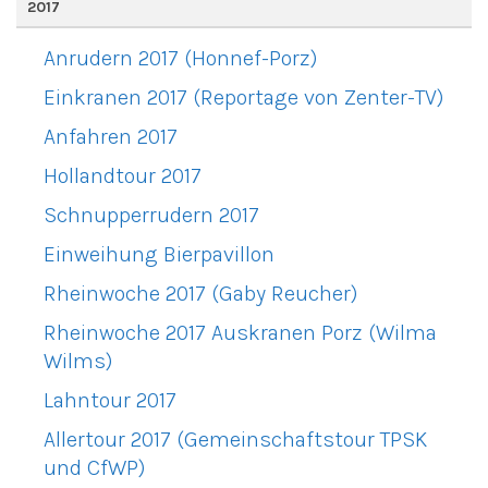
2017
Anrudern 2017 (Honnef-Porz)
Einkranen 2017 (Reportage von Zenter-TV)
Anfahren 2017
Hollandtour 2017
Schnupperrudern 2017
Einweihung Bierpavillon
Rheinwoche 2017 (Gaby Reucher)
Rheinwoche 2017 Auskranen Porz (Wilma
Wilms)
Lahntour 2017
Allertour 2017 (Gemeinschaftstour TPSK
und CfWP)