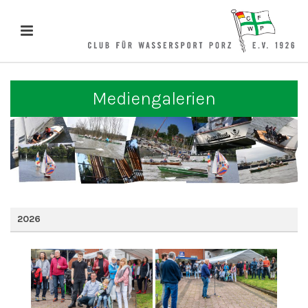
Mediengalerien
2026