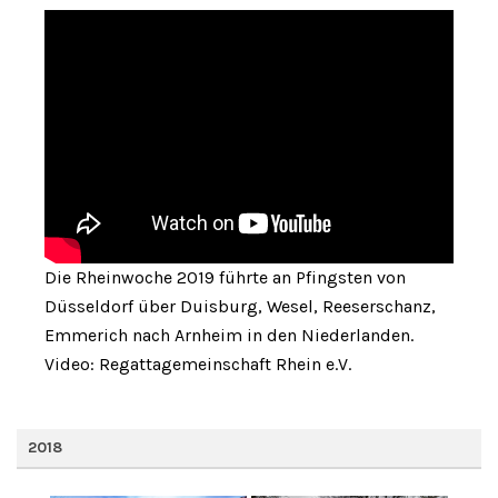
Die Rheinwoche 2019 führte an Pfingsten von
Düsseldorf über Duisburg, Wesel, Reeserschanz,
Emmerich nach Arnheim in den Niederlanden.
Video: Regattagemeinschaft Rhein e.V.
2018