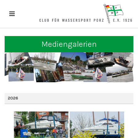
Mediengalerien
2026