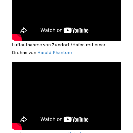
Luftaufnahme von Zündorf /Hafen mit einer
Drohne von
Harald Phantom