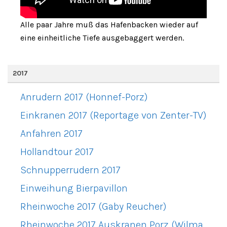
Alle paar Jahre muß das Hafenbacken wieder auf
eine einheitliche Tiefe ausgebaggert werden.
2017
Anrudern 2017 (Honnef-Porz)
Einkranen 2017 (Reportage von Zenter-TV)
Anfahren 2017
Hollandtour 2017
Schnupperrudern 2017
Einweihung Bierpavillon
Rheinwoche 2017 (Gaby Reucher)
Rheinwoche 2017 Auskranen Porz (Wilma