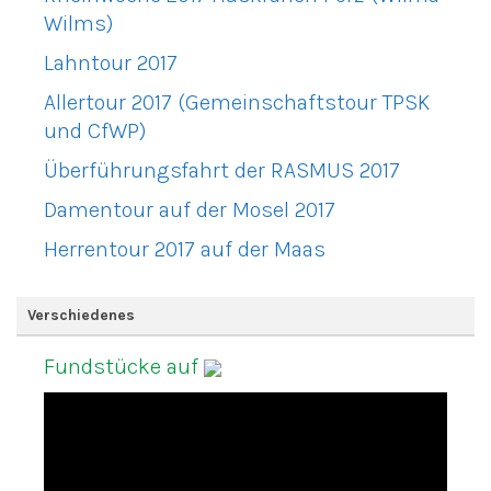
Wilms)
Lahntour 2017
Allertour 2017 (Gemeinschaftstour TPSK
und CfWP)
Überführungsfahrt der RASMUS 2017
Damentour auf der Mosel 2017
Herrentour 2017 auf der Maas
Verschiedenes
Fundstücke auf