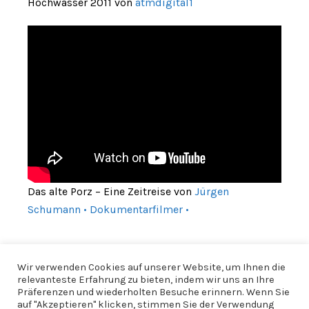
Hochwasser 2011 von
atmdigital1
Das alte Porz – Eine Zeitreise von
Jürgen
Schumann • Dokumentarfilmer •
Wir verwenden Cookies auf unserer Website, um Ihnen die
relevanteste Erfahrung zu bieten, indem wir uns an Ihre
Präferenzen und wiederholten Besuche erinnern. Wenn Sie
auf "Akzeptieren" klicken, stimmen Sie der Verwendung