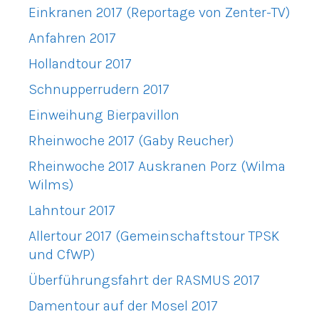
Einkranen 2017 (Reportage von Zenter-TV)
Anfahren 2017
Hollandtour 2017
Schnupperrudern 2017
Einweihung Bierpavillon
Rheinwoche 2017 (Gaby Reucher)
Rheinwoche 2017 Auskranen Porz (Wilma
Wilms)
Lahntour 2017
Allertour 2017 (Gemeinschaftstour TPSK
und CfWP)
Überführungsfahrt der RASMUS 2017
Damentour auf der Mosel 2017