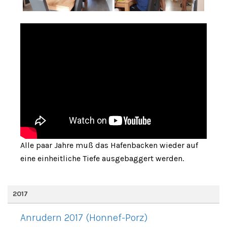
Alle paar Jahre muß das Hafenbacken wieder auf
eine einheitliche Tiefe ausgebaggert werden.
2017
Anrudern 2017 (Honnef-Porz)