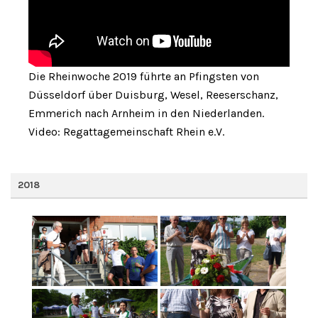
Die Rheinwoche 2019 führte an Pfingsten von
Düsseldorf über Duisburg, Wesel, Reeserschanz,
Emmerich nach Arnheim in den Niederlanden.
Video: Regattagemeinschaft Rhein e.V.
2018