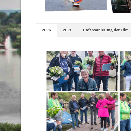
2026
2021
Hafensanierung der Film