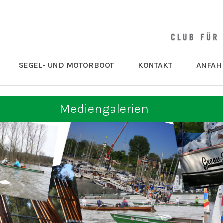
SEGEL- UND MOTORBOOT
KONTAKT
ANFAH
Mediengalerien