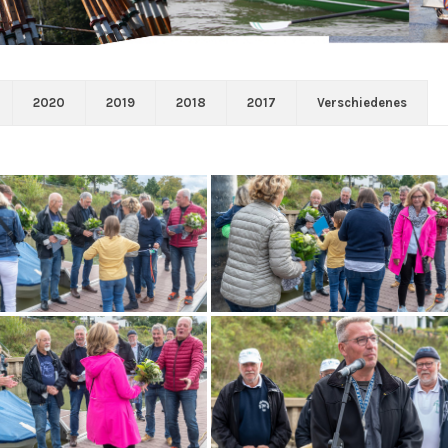
2020
2019
2018
2017
Verschiedenes