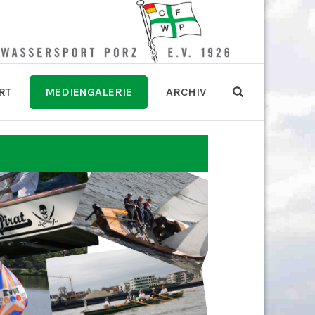
RT
MEDIENGALERIE
ARCHIV