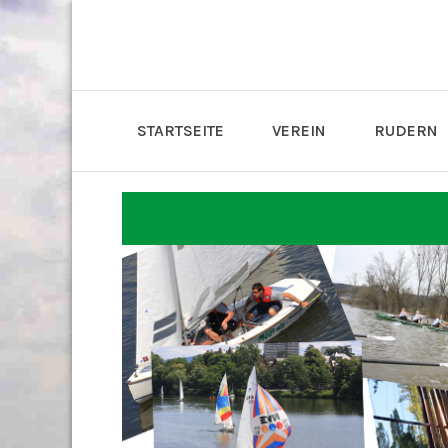
STARTSEITE
VEREIN
RUDERN