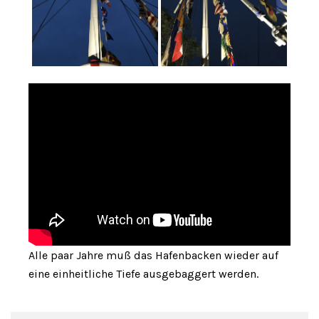
Alle paar Jahre muß das Hafenbacken wieder auf
eine einheitliche Tiefe ausgebaggert werden.