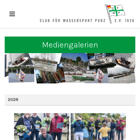
Mediengalerien
2026