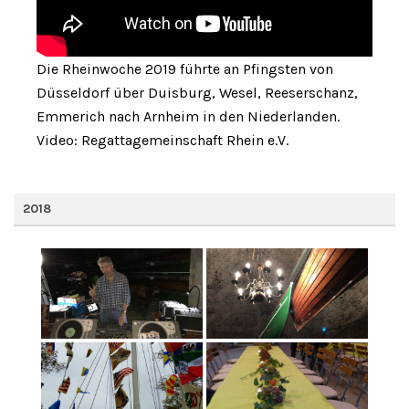
Die Rheinwoche 2019 führte an Pfingsten von
Düsseldorf über Duisburg, Wesel, Reeserschanz,
Emmerich nach Arnheim in den Niederlanden.
Video: Regattagemeinschaft Rhein e.V.
2018