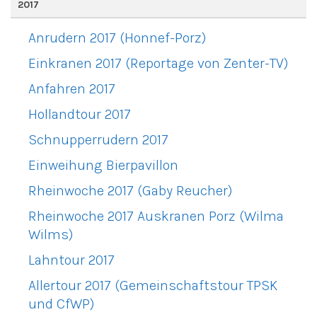
2017
Anrudern 2017 (Honnef-Porz)
Einkranen 2017 (Reportage von Zenter-TV)
Anfahren 2017
Hollandtour 2017
Schnupperrudern 2017
Einweihung Bierpavillon
Rheinwoche 2017 (Gaby Reucher)
Rheinwoche 2017 Auskranen Porz (Wilma
Wilms)
Lahntour 2017
Allertour 2017 (Gemeinschaftstour TPSK
und CfWP)