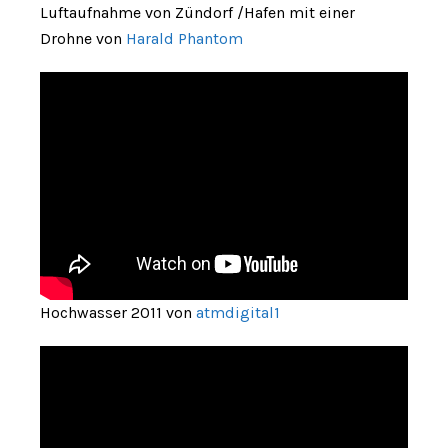
Luftaufnahme von Zündorf /Hafen mit einer
Drohne von
Harald Phantom
Hochwasser 2011 von
atmdigital1